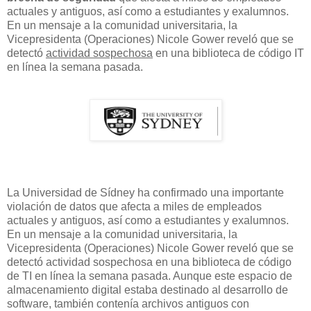
actuales y antiguos, así como a estudiantes y exalumnos.
En un mensaje a la comunidad universitaria, la
Vicepresidenta (Operaciones) Nicole Gower reveló que se
detectó
actividad sospechosa
en una biblioteca de código IT
en línea la semana pasada.
La Universidad de Sídney ha confirmado una importante
violación de datos que afecta a miles de empleados
actuales y antiguos, así como a estudiantes y exalumnos.
En un mensaje a la comunidad universitaria, la
Vicepresidenta (Operaciones) Nicole Gower reveló que se
detectó actividad sospechosa en una biblioteca de código
de TI en línea la semana pasada. Aunque este espacio de
almacenamiento digital estaba destinado al desarrollo de
software, también contenía archivos antiguos con