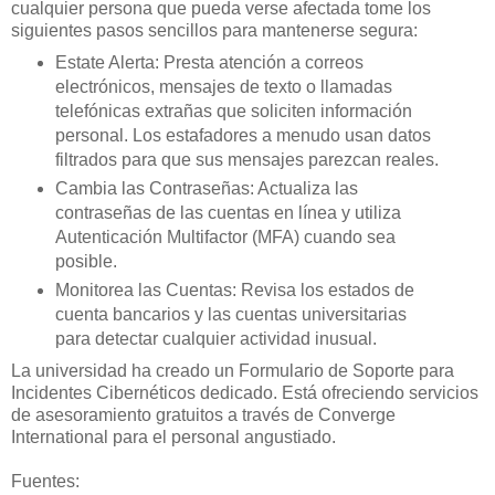
cualquier persona que pueda verse afectada tome los
siguientes pasos sencillos para mantenerse segura:
Estate Alerta: Presta atención a correos
electrónicos, mensajes de texto o llamadas
telefónicas extrañas que soliciten información
personal. Los estafadores a menudo usan datos
filtrados para que sus mensajes parezcan reales.
Cambia las Contraseñas: Actualiza las
contraseñas de las cuentas en línea y utiliza
Autenticación Multifactor (MFA) cuando sea
posible.
Monitorea las Cuentas: Revisa los estados de
cuenta bancarios y las cuentas universitarias
para detectar cualquier actividad inusual.
La universidad ha creado un Formulario de Soporte para
Incidentes Cibernéticos dedicado. Está ofreciendo servicios
de asesoramiento gratuitos a través de Converge
International para el personal angustiado.
Fuentes: