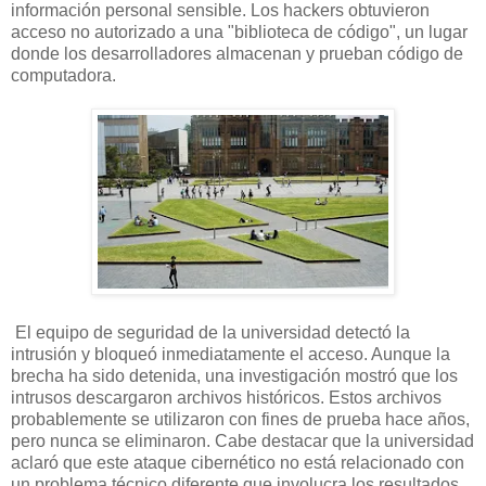
información personal sensible. Los hackers obtuvieron
acceso no autorizado a una "biblioteca de código", un lugar
donde los desarrolladores almacenan y prueban código de
computadora.
El equipo de seguridad de la universidad detectó la
intrusión y bloqueó inmediatamente el acceso. Aunque la
brecha ha sido detenida, una investigación mostró que los
intrusos descargaron archivos históricos. Estos archivos
probablemente se utilizaron con fines de prueba hace años,
pero nunca se eliminaron. Cabe destacar que la universidad
aclaró que este ataque cibernético no está relacionado con
un problema técnico diferente que involucra los resultados