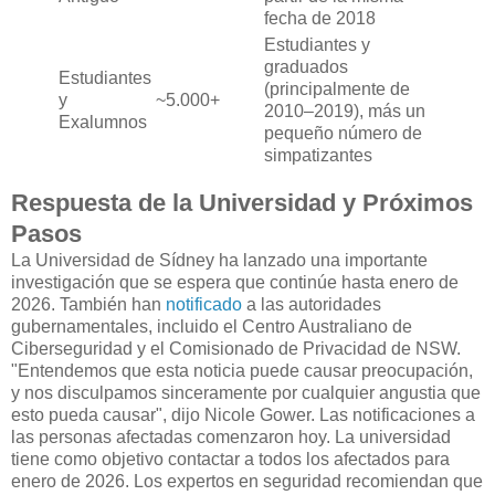
fecha de 2018
Estudiantes y
graduados
Estudiantes
(principalmente de
y
~5.000+
2010–2019), más un
Exalumnos
pequeño número de
simpatizantes
Respuesta de la Universidad y Próximos
Pasos
La Universidad de Sídney ha lanzado una importante
investigación que se espera que continúe hasta enero de
2026. También han
notificado
a las autoridades
gubernamentales, incluido el Centro Australiano de
Ciberseguridad y el Comisionado de Privacidad de NSW.
"Entendemos que esta noticia puede causar preocupación,
y nos disculpamos sinceramente por cualquier angustia que
esto pueda causar", dijo Nicole Gower. Las notificaciones a
las personas afectadas comenzaron hoy. La universidad
tiene como objetivo contactar a todos los afectados para
enero de 2026. Los expertos en seguridad recomiendan que