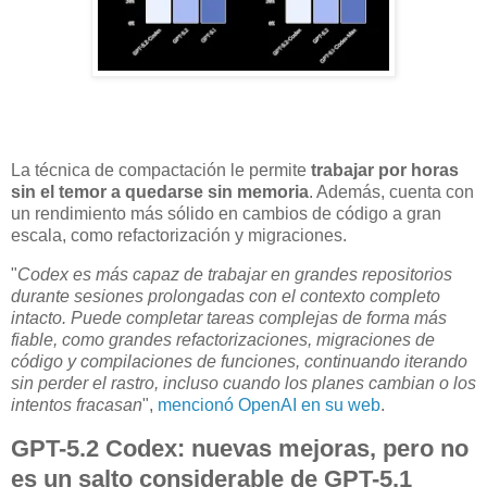
La técnica de compactación le permite
trabajar por horas
sin el temor a quedarse sin memoria
. Además, cuenta con
un rendimiento más sólido en cambios de código a gran
escala, como refactorización y migraciones.
"
Codex es más capaz de trabajar en grandes repositorios
durante sesiones prolongadas con el contexto completo
intacto. Puede completar tareas complejas de forma más
fiable, como grandes refactorizaciones, migraciones de
código y compilaciones de funciones, continuando iterando
sin perder el rastro, incluso cuando los planes cambian o los
intentos fracasan
",
mencionó OpenAI en su web
.
GPT-5.2 Codex: nuevas mejoras, pero no
es un salto considerable de GPT-5.1