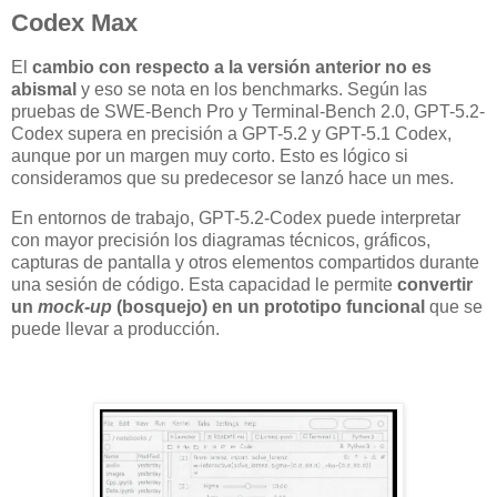
Codex Max
El
cambio con respecto a la versión anterior no es
abismal
y eso se nota en los benchmarks. Según las
pruebas de SWE-Bench Pro y Terminal-Bench 2.0, GPT-5.2-
Codex supera en precisión a GPT-5.2 y GPT-5.1 Codex,
aunque por un margen muy corto. Esto es lógico si
consideramos que su predecesor se lanzó hace un mes.
En entornos de trabajo, GPT-5.2-Codex puede interpretar
con mayor precisión los diagramas técnicos, gráficos,
capturas de pantalla y otros elementos compartidos durante
una sesión de código. Esta capacidad le permite
convertir
un
mock-up
(bosquejo) en un prototipo funcional
que se
puede llevar a producción.