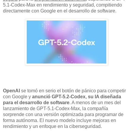
5.1-Codex-Max en rendimiento y seguridad, compitiendo
directamente con Google en el desarrollo de software.
OpenAI
se tomó en serio el botón de pánico para competir
con Google y
anunció GPT-5.2-Codex, su IA diseñada
para el desarrollo de software
. A menos de un mes del
lanzamiento de GPT-5.1-Codex-Max, la compañía
sorprende con una versión optimizada para programar de
forma autónoma. El nuevo modelo incluye mejoras en
rendimiento y un enfoque en la ciberseguridad.