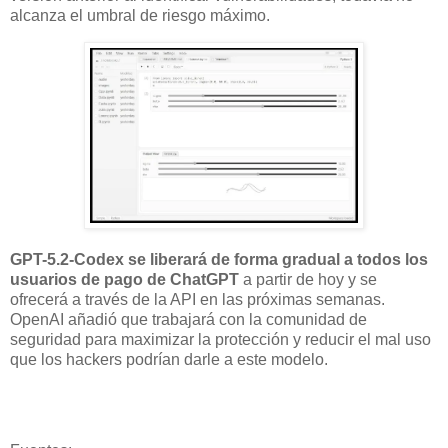
alcanza el umbral de riesgo máximo.
GPT-5.2-Codex se liberará de forma gradual a todos los
usuarios de pago de ChatGPT
a partir de hoy y se
ofrecerá a través de la API en las próximas semanas.
OpenAI añadió que trabajará con la comunidad de
seguridad para maximizar la protección y reducir el mal uso
que los hackers podrían darle a este modelo.