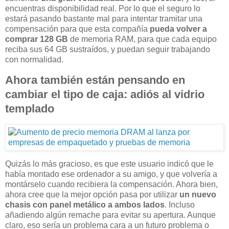
encuentras disponibilidad real. Por lo que el seguro lo
estará pasando bastante mal para intentar tramitar una
compensación para que esta compañía
pueda volver a
comprar 128 GB
de memoria RAM, para que cada equipo
reciba sus 64 GB sustraídos, y puedan seguir trabajando
con normalidad.
Ahora también están pensando en
cambiar el tipo de caja: adiós al vidrio
templado
Quizás lo más gracioso, es que este usuario indicó que le
había montado ese ordenador a su amigo, y que volvería a
montárselo cuando recibiera la compensación. Ahora bien,
ahora cree que la mejor opción pasa por utilizar
un nuevo
chasis con panel metálico a ambos lados
. Incluso
añadiendo algún remache para evitar su apertura. Aunque
claro, eso sería un problema cara a un futuro problema o