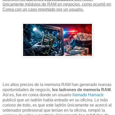
únicamente módulos de RAM
en negocios, como ocurrió en
Corea con un caso reportado por un usuario.
Los altos precios de la memoria RAM han generado nuevas
oportunidades de negocio,
los ladrones de memoria RAM
.
Así es, fue en corea donde un usuario
llamado Harnack
publicó que un ladrón había entrado en su oficina. Lo más
curioso de todo, es que este ladrón únicamente se acercó al
ordenador profesional que tenían en la oficina, rompió la