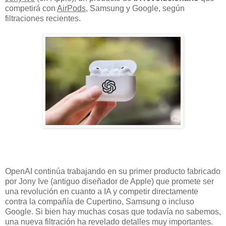
competirá con
AirPods
, Samsung y Google, según
filtraciones recientes.
OpenAI continúa trabajando en su primer producto fabricado
por Jony Ive (antiguo diseñador de Apple) que promete ser
una revolución en cuanto a IA y competir directamente
contra la compañía de Cupertino, Samsung o incluso
Google. Si bien hay muchas cosas que todavía no sabemos,
una nueva filtración ha revelado detalles muy importantes.