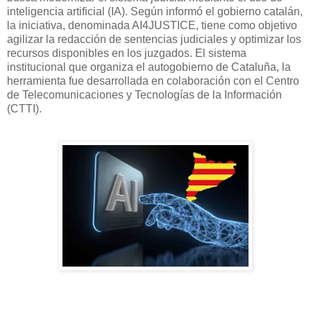
inteligencia artificial (IA). Según informó el gobierno catalán,
la iniciativa, denominada AI4JUSTICE, tiene como objetivo
agilizar la redacción de sentencias judiciales y optimizar los
recursos disponibles en los juzgados. El sistema
institucional que organiza el autogobierno de Cataluña, la
herramienta fue desarrollada en colaboración con el Centro
de Telecomunicaciones y Tecnologías de la Información
(CTTI).