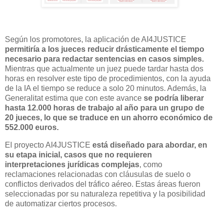
Según los promotores, la aplicación de AI4JUSTICE
permitiría a los jueces reducir drásticamente el tiempo
necesario para redactar sentencias en casos simples.
Mientras que actualmente un juez puede tardar hasta dos
horas en resolver este tipo de procedimientos, con la ayuda
de la IA el tiempo se reduce a solo 20 minutos. Además, la
Generalitat estima que con este avance
se podría liberar
hasta 12.000 horas de trabajo al año para un grupo de
20 jueces, lo que se traduce en un ahorro económico de
552.000 euros.
El proyecto AI4JUSTICE
está diseñado para abordar, en
su etapa inicial, casos que no requieren
interpretaciones jurídicas complejas
, como
reclamaciones relacionadas con cláusulas de suelo o
conflictos derivados del tráfico aéreo. Estas áreas fueron
seleccionadas por su naturaleza repetitiva y la posibilidad
de automatizar ciertos procesos.