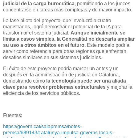
judicial de la carga burocrática
, permitiendo a los jueces
concentrarse en tareas más complejas y de mayor impacto.
La fase piloto del proyecto, que involucró a cuatro
magistrados, logró demostrar el potencial de la IA para
transformar el sistema judicial.
Aunque inicialmente se
limita a casos simples, la Generalitat no descarta ampliar
su uso a otros ámbitos en el futuro.
Este modelo podría
servir como referencia para otras regiones que enfrentan
desafíos similares en sus sistemas judiciales.
El éxito de este proyecto podría marcar un antes y un
después en la administración de justicia en Cataluña,
demostrando cómo
la tecnología puede ser una aliada
clave para resolver problemas estructurales
y mejorar la
eficiencia de los servicios públicos.
Fuentes:
https://govern.cat/salapremsa/notes-
premsa/689143/catalunya-impulsa-governs-locals-