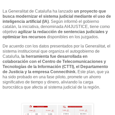
La Generalitat de Cataluña ha lanzado
un proyecto que
busca modernizar el sistema judicial mediante el uso de
inteligencia artificial (IA)
. Según informó el gobierno
catalán, la iniciativa, denominada AI4JUSTICE, tiene como
objetivo
agilizar la redacción
de sentencias judiciales y
optimizar los recursos
disponibles en los juzgados.
De acuerdo con los datos presentados por la Generalitat, el
sistema institucional que organiza el autogobierno de
Cataluña,
la herramienta fue desarrollada en
colaboración con el Centro de Telecomunicaciones y
Tecnologías de la Información (CTTI), el Departamento
de Justicia y la empresa Connecthink.
Este plan, que ya
ha sido probado en una fase piloto, promete un ahorro
significativo de tiempo y dinero, aliviando la carga
burocrática que afecta al sistema judicial de la región.