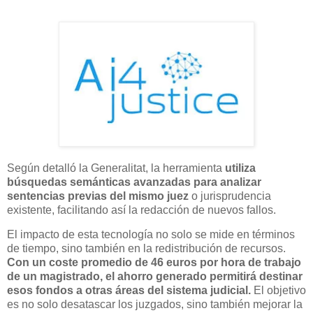
Según detalló la Generalitat, la herramienta
utiliza
búsquedas semánticas avanzadas para analizar
sentencias previas del mismo juez
o jurisprudencia
existente, facilitando así la redacción de nuevos fallos.
El impacto de esta tecnología no solo se mide en términos
de tiempo, sino también en la redistribución de recursos.
Con un coste promedio de 46 euros por hora de trabajo
de un magistrado, el ahorro generado permitirá destinar
esos fondos a otras áreas del sistema judicial.
El objetivo
es no solo desatascar los juzgados, sino también mejorar la