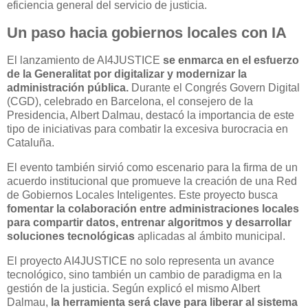
eficiencia general del servicio de justicia.
Un paso hacia gobiernos locales con IA
El lanzamiento de AI4JUSTICE
se enmarca en el esfuerzo
de la Generalitat por digitalizar y modernizar la
administración pública.
Durante el Congrés Govern Digital
(CGD), celebrado en Barcelona, el consejero de la
Presidencia, Albert Dalmau, destacó la importancia de este
tipo de iniciativas para combatir la excesiva burocracia en
Cataluña.
El evento también sirvió como escenario para la firma de un
acuerdo institucional que promueve la creación de una Red
de Gobiernos Locales Inteligentes. Este proyecto busca
fomentar la colaboración entre administraciones locales
para compartir datos, entrenar algoritmos y desarrollar
soluciones tecnológicas
aplicadas al ámbito municipal.
El proyecto AI4JUSTICE no solo representa un avance
tecnológico, sino también un cambio de paradigma en la
gestión de la justicia. Según explicó el mismo Albert
Dalmau,
la herramienta será clave para liberar al sistema