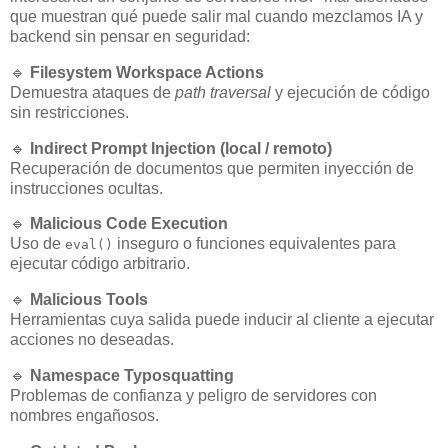
que muestran qué puede salir mal cuando mezclamos IA y
backend sin pensar en seguridad:
🔹
Filesystem Workspace Actions
Demuestra ataques de
path traversal
y ejecución de código
sin restricciones.
🔹
Indirect Prompt Injection (local / remoto)
Recuperación de documentos que permiten inyección de
instrucciones ocultas.
🔹
Malicious Code Execution
Uso de
inseguro o funciones equivalentes para
eval()
ejecutar código arbitrario.
🔹
Malicious Tools
Herramientas cuya salida puede inducir al cliente a ejecutar
acciones no deseadas.
🔹
Namespace Typosquatting
Problemas de confianza y peligro de servidores con
nombres engañosos.