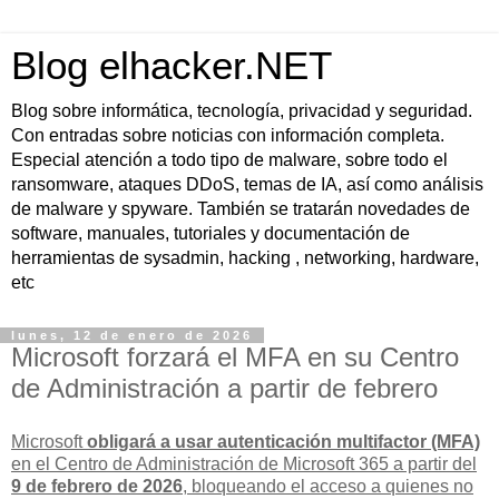
Blog elhacker.NET
Blog sobre informática, tecnología, privacidad y seguridad.
Con entradas sobre noticias con información completa.
Especial atención a todo tipo de malware, sobre todo el
ransomware, ataques DDoS, temas de IA, así como análisis
de malware y spyware. También se tratarán novedades de
software, manuales, tutoriales y documentación de
herramientas de sysadmin, hacking , networking, hardware,
etc
lunes, 12 de enero de 2026
Microsoft forzará el MFA en su Centro
de Administración a partir de febrero
Microsoft
obligará a usar autenticación multifactor (MFA)
en el Centro de Administración de Microsoft 365 a partir del
9 de febrero de 2026
, bloqueando el acceso a quienes no