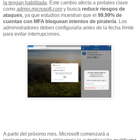
la tengan habilitada
. Este cambio afecta a portales clave
como
admin.microsoft.com
y busca
reducir riesgos de
ataques
, ya que estudios muestran que el
99,99% de
cuentas con MFA bloquean intentos de piratería
. Los
administradores deben configurarla antes de la fecha límite
para evitar interrupciones.
A partir del próximo mes, Microsoft comenzará a