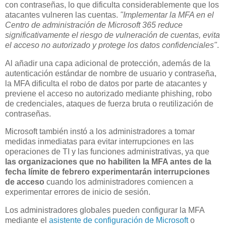
con contraseñas, lo que dificulta considerablemente que los
atacantes vulneren las cuentas.
"Implementar la MFA en el
Centro de administración de Microsoft 365 reduce
significativamente el riesgo de vulneración de cuentas, evita
el acceso no autorizado y protege los datos confidenciales"
.
Al añadir una capa adicional de protección, además de la
autenticación estándar de nombre de usuario y contraseña,
la MFA dificulta el robo de datos por parte de atacantes y
previene el acceso no autorizado mediante phishing, robo
de credenciales, ataques de fuerza bruta o reutilización de
contraseñas.
Microsoft también instó a los administradores a tomar
medidas inmediatas para evitar interrupciones en las
operaciones de TI y las funciones administrativas, ya que
las organizaciones que no habiliten la MFA antes de la
fecha límite de febrero experimentarán interrupciones
de acceso
cuando los administradores comiencen a
experimentar errores de inicio de sesión.
Los administradores globales pueden configurar la MFA
mediante el
asistente de configuración de Microsoft
o