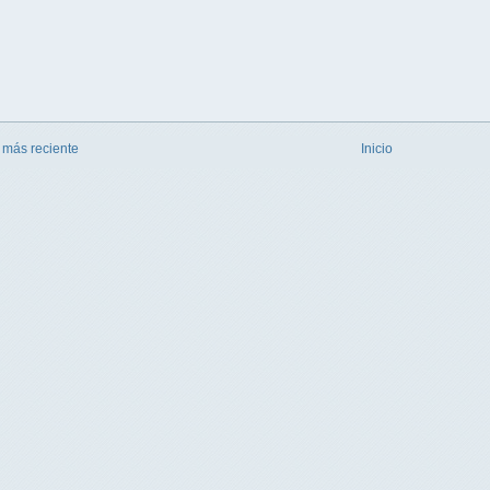
 más reciente
Inicio