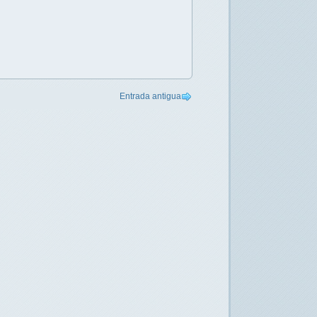
Entrada antigua