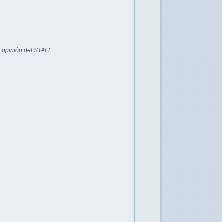
 opinión del STAFF.