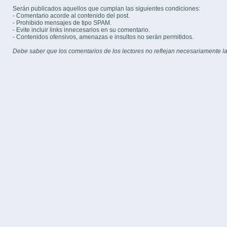
Serán publicados aquellos que cumplan las siguientes condiciones:
- Comentario acorde al contenido del post.
- Prohibido mensajes de tipo SPAM.
- Evite incluir links innecesarios en su comentario.
- Contenidos ofensivos, amenazas e insultos no serán permitidos.
Debe saber que los comentarios de los lectores no reflejan necesariamente la