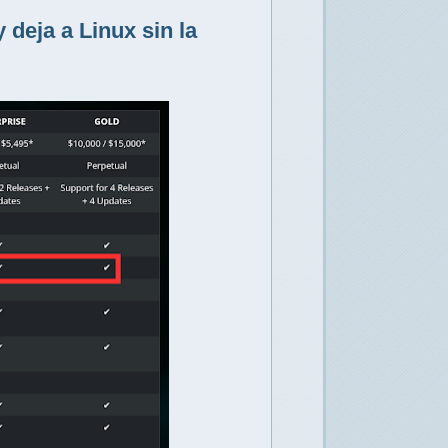
deja a Linux sin la