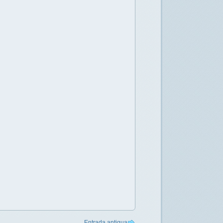
Entrada antigua