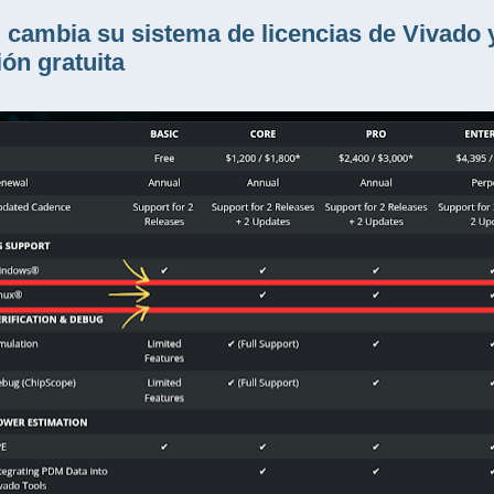
cambia su sistema de licencias de Vivado y 
ión gratuita