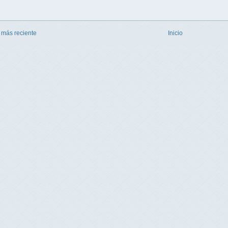
 más reciente
Inicio