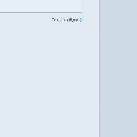
Entrada antigua