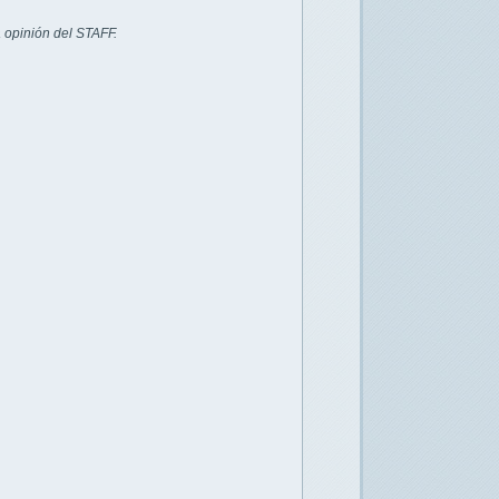
 opinión del STAFF.