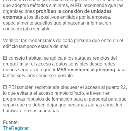
que adopten métodos similares, el FBI recomendó que las
organizaciones
prohíban la conexión de unidades
externas
a los dispositivos emitidos por la empresa,
especialmente aquellos que almacenan información
confidencial o sensible.
Verificar las credenciales de cada persona que entre en el
edificio tampoco estaría de más.
El consejo habitual se aplica a los ataques remotos del
grupo: limitar el acceso a datos sensibles desde redes
menos seguras y requerir
MFA resistente al phishing
para
tantos servicios como sea posible.
El FBI también recomienda bloquear el acceso al puerto 22,
lo que evitaría el acceso remoto cifrado, e invertir en
programas robustos de formación para el personal para que
sepan que no deben dejar que personas ajenas conecten
hardware en sus máquinas.
Fuente:
TheRegister