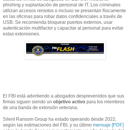
phishing y suplantación de personal de IT. Los criminales
utilizan accesos remotos o incluso se presentan físicamente
en las oficinas para robar datos confidenciales a través de
USB. Se recomienda bloquear puertos externos, usar
autenticación multifactor y capacitar al personal para evitar
estas extorsiones.
El FBI está advirtiendo a abogados desprevenidos que sus
firmas siguen siendo un
objetivo activo
para los miembros
de una banda de extorsión veterana.
Silent Ransom Group ha estado operando desde 2022,
según las estimaciones del FBI, y su último
mensaje [PDF]