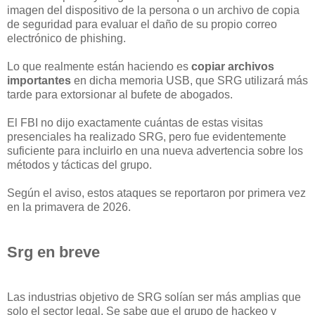
imagen del dispositivo de la persona o un archivo de copia
de seguridad para evaluar el daño de su propio correo
electrónico de phishing.
Lo que realmente están haciendo es
copiar archivos
importantes
en dicha memoria USB, que SRG utilizará más
tarde para extorsionar al bufete de abogados.
El FBI no dijo exactamente cuántas de estas visitas
presenciales ha realizado SRG, pero fue evidentemente
suficiente para incluirlo en una nueva advertencia sobre los
métodos y tácticas del grupo.
Según el aviso, estos ataques se reportaron por primera vez
en la primavera de 2026.
Srg en breve
Las industrias objetivo de SRG solían ser más amplias que
solo el sector legal. Se sabe que el grupo de hackeo y