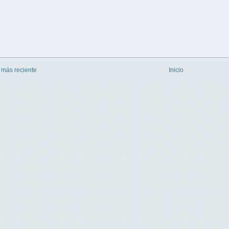
 más reciente
Inicio