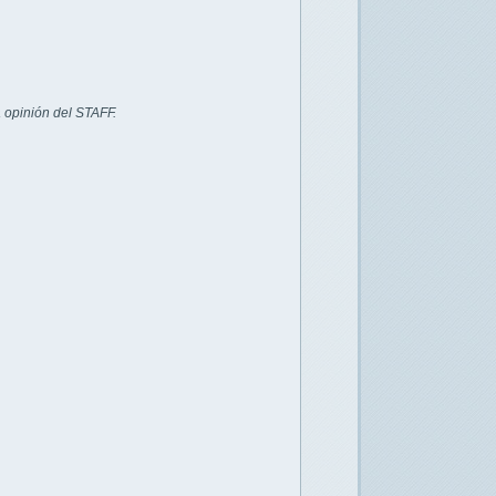
 opinión del STAFF.