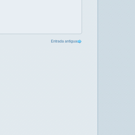
Entrada antigua