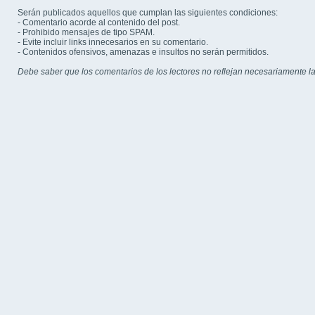
Serán publicados aquellos que cumplan las siguientes condiciones:
- Comentario acorde al contenido del post.
- Prohibido mensajes de tipo SPAM.
- Evite incluir links innecesarios en su comentario.
- Contenidos ofensivos, amenazas e insultos no serán permitidos.
Debe saber que los comentarios de los lectores no reflejan necesariamente la