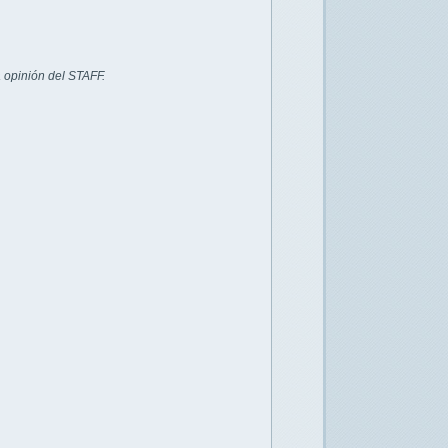
 opinión del STAFF.