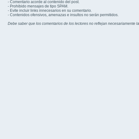
- Comentario acorde al contenido del post.
- Prohibido mensajes de tipo SPAM.
- Evite incluir links innecesarios en su comentario.
- Contenidos ofensivos, amenazas e insultos no serán permitidos.
Debe saber que los comentarios de los lectores no reflejan necesariamente la