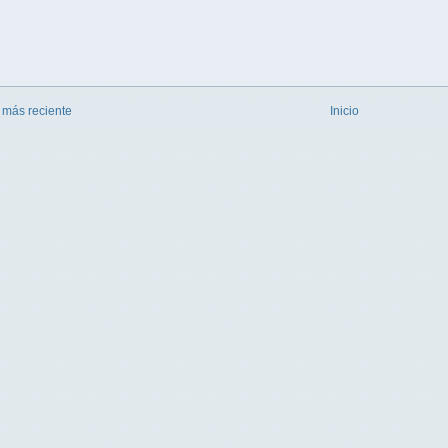
 más reciente
Inicio