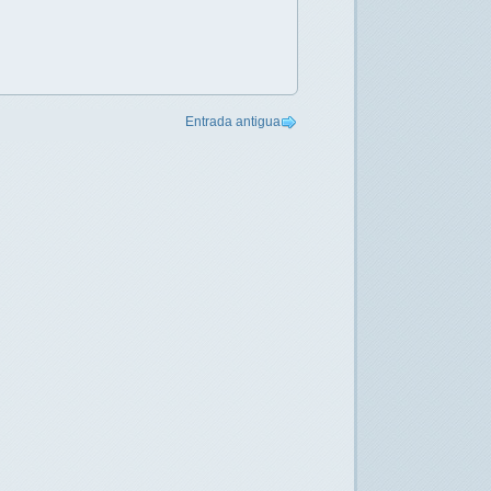
Entrada antigua