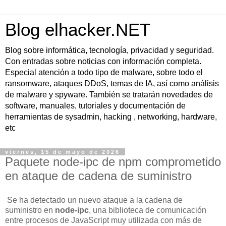
Blog elhacker.NET
Blog sobre informática, tecnología, privacidad y seguridad.
Con entradas sobre noticias con información completa.
Especial atención a todo tipo de malware, sobre todo el
ransomware, ataques DDoS, temas de IA, así como análisis
de malware y spyware. También se tratarán novedades de
software, manuales, tutoriales y documentación de
herramientas de sysadmin, hacking , networking, hardware,
etc
viernes, 15 de mayo de 2026
Paquete node-ipc de npm comprometido
en ataque de cadena de suministro
Se ha detectado un nuevo ataque a la cadena de
suministro en
node-ipc
, una biblioteca de comunicación
entre procesos de JavaScript muy utilizada con más de