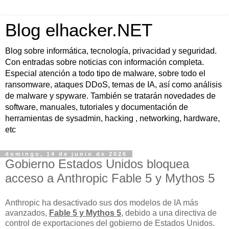
Blog elhacker.NET
Blog sobre informática, tecnología, privacidad y seguridad.
Con entradas sobre noticias con información completa.
Especial atención a todo tipo de malware, sobre todo el
ransomware, ataques DDoS, temas de IA, así como análisis
de malware y spyware. También se tratarán novedades de
software, manuales, tutoriales y documentación de
herramientas de sysadmin, hacking , networking, hardware,
etc
domingo, 14 de junio de 2026
Gobierno Estados Unidos bloquea
acceso a Anthropic Fable 5 y Mythos 5
Anthropic ha desactivado sus dos modelos de IA más
avanzados,
Fable 5 y Mythos 5
, debido a una directiva de
control de exportaciones del gobierno de Estados Unidos.