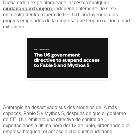
Dicha orden exige bloquear el acceso a cualquier
ciudadano extranjero
, independientemente de si se
encuentra dentro o fuera de EE. UU., incluyendo a los
propios empleados de la empresa que tengan nacionalidad
extranjera.
Anthropic ha desactivado sus dos modelos de IA más
capaces, Fable 5 y Mythos 5, después de que el gobierno
de EE. UU. emitiera una directiva de control de
exportaciones a última hora del 12 de junio, ordenando a la
empresa bloquear el acceso a cualquier ciudadano