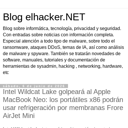
Blog elhacker.NET
Blog sobre informática, tecnología, privacidad y seguridad.
Con entradas sobre noticias con información completa.
Especial atención a todo tipo de malware, sobre todo el
ransomware, ataques DDoS, temas de IA, así como análisis
de malware y spyware. También se tratarán novedades de
software, manuales, tutoriales y documentación de
herramientas de sysadmin, hacking , networking, hardware,
etc
sábado, 6 de junio de 2026
Intel Wildcat Lake golpeará al Apple
MacBook Neo: los portátiles x86 podrán
usar refrigeración por membranas Frore
AirJet Mini