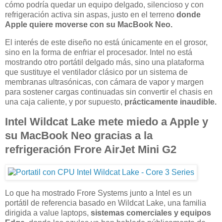
cómo podría quedar un equipo delgado, silencioso y con
refrigeración activa sin aspas, justo en el terreno
donde
Apple quiere moverse con su MacBook Neo.
El interés de este diseño no está únicamente en el grosor,
sino en la forma de enfriar el procesador. Intel no está
mostrando otro portátil delgado más, sino una plataforma
que sustituye el ventilador clásico por un sistema de
membranas ultrasónicas, con cámara de vapor y margen
para sostener cargas continuadas sin convertir el chasis en
una caja caliente, y por supuesto,
prácticamente inaudible.
Intel Wildcat Lake mete miedo a Apple y
su MacBook Neo gracias a la
refrigeración Frore AirJet Mini G2
Lo que ha mostrado Frore Systems junto a Intel es un
portátil de referencia basado en Wildcat Lake, una familia
dirigida a value laptops,
sistemas comerciales y equipos