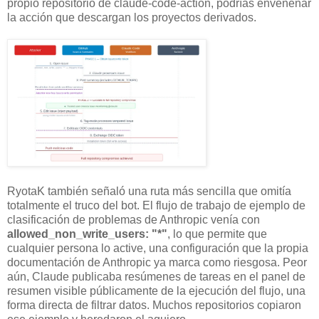
propio repositorio de claude-code-action, podrías envenenar
la acción que descargan los proyectos derivados.
RyotaK también señaló una ruta más sencilla que omitía
totalmente el truco del bot. El flujo de trabajo de ejemplo de
clasificación de problemas de Anthropic venía con
allowed_non_write_users: "*"
, lo que permite que
cualquier persona lo active, una configuración que la propia
documentación de Anthropic ya marca como riesgosa. Peor
aún, Claude publicaba resúmenes de tareas en el panel de
resumen visible públicamente de la ejecución del flujo, una
forma directa de filtrar datos. Muchos repositorios copiaron