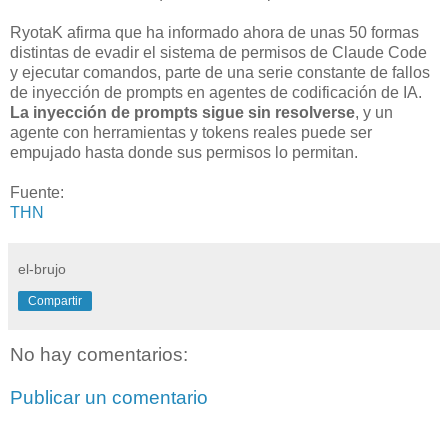
RyotaK afirma que ha informado ahora de unas 50 formas
distintas de evadir el sistema de permisos de Claude Code
y ejecutar comandos, parte de una serie constante de fallos
de inyección de prompts en agentes de codificación de IA.
La inyección de prompts sigue sin resolverse
, y un
agente con herramientas y tokens reales puede ser
empujado hasta donde sus permisos lo permitan.
Fuente:
THN
el-brujo
Compartir
No hay comentarios:
Publicar un comentario