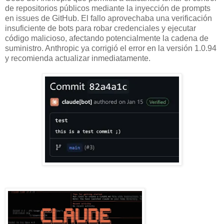
de repositorios públicos mediante la inyección de prompts
en issues de GitHub. El fallo aprovechaba una verificación
insuficiente de bots para robar credenciales y ejecutar
código malicioso, afectando potencialmente la cadena de
suministro. Anthropic ya corrigió el error en la versión 1.0.94
y recomienda actualizar inmediatamente.