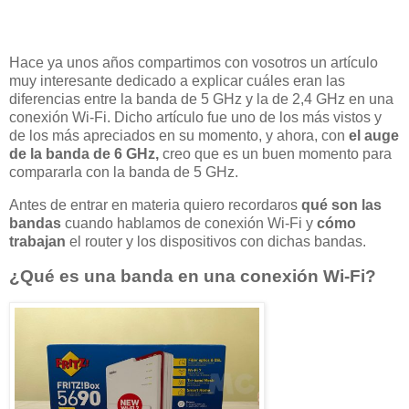
Hace ya unos años compartimos con vosotros un artículo
muy interesante dedicado a explicar cuáles eran las
diferencias entre la banda de 5 GHz y la de 2,4 GHz en una
conexión Wi-Fi. Dicho artículo fue uno de los más vistos y
de los más apreciados en su momento, y ahora, con
el auge
de la banda de 6 GHz,
creo que es un buen momento para
compararla con la banda de 5 GHz.
Antes de entrar en materia quiero recordaros
qué son las
bandas
cuando hablamos de conexión Wi-Fi y
cómo
trabajan
el router y los dispositivos con dichas bandas.
¿Qué es una banda en una conexión Wi-Fi?