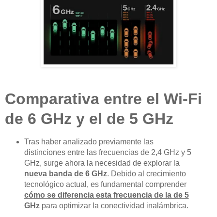
Comparativa entre el Wi-Fi
de 6 GHz y el de 5 GHz
Tras haber analizado previamente las
distinciones entre las frecuencias de 2,4 GHz y 5
GHz, surge ahora la necesidad de explorar la
nueva banda de 6 GHz
. Debido al crecimiento
tecnológico actual, es fundamental comprender
cómo se diferencia esta frecuencia de la de 5
GHz
para optimizar la conectividad inalámbrica.