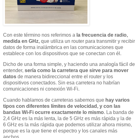
Con este término nos referimos a
la frecuencia de radio,
medida en GHz,
que utiliza un router para transmitir y recibir
datos de forma inalámbrica en las comunicaciones que
establece con los dispositivos que se conectan con él.
Dicho de una forma simple, y haciendo una analogía fácil de
entender,
sería como la carretera que sirve para mover
datos
de manera bidireccional entre el router y los
dispositivos conectados. Sin esa carretera no habrían
comunicaciones ni conexión Wi-Fi.
Cuando hablamos de carreteras sabemos que
hay varios
tipos con diferentes límites de velocidad, y con las
bandas Wi-Fi ocurre exactamente lo mismo
. La banda de
2,4 GHz es la más lenta, la de 5 GHz es más rápida y la de
6 GHz es la más rápida que podemos utilizar ahora mismo,
porque es la que tiene el espectro y los canales más
anchos.