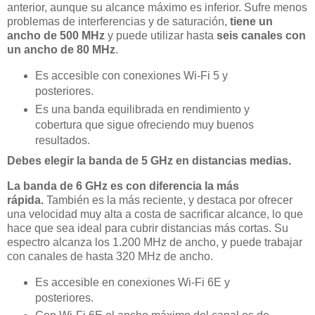
anterior, aunque su alcance máximo es inferior. Sufre menos
problemas de interferencias y de saturación,
tiene un
ancho de 500 MHz
y puede utilizar hasta
seis canales con
un ancho de 80 MHz
.
Es accesible con conexiones Wi-Fi 5 y
posteriores.
Es una banda equilibrada en rendimiento y
cobertura que sigue ofreciendo muy buenos
resultados.
Debes elegir la banda de 5 GHz en distancias medias.
La banda de 6 GHz es con diferencia la más
rápida.
También es la más reciente, y destaca por ofrecer
una velocidad muy alta a costa de sacrificar alcance, lo que
hace que sea ideal para cubrir distancias más cortas. Su
espectro alcanza los 1.200 MHz de ancho, y puede trabajar
con canales de hasta 320 MHz de ancho.
Es accesible en conexiones Wi-Fi 6E y
posteriores.