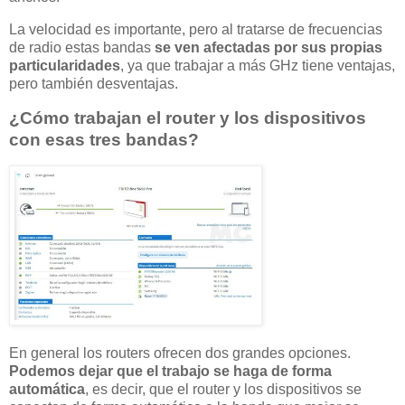
La velocidad es importante, pero al tratarse de frecuencias
de radio estas bandas
se ven afectadas por sus propias
particularidades
, ya que trabajar a más GHz tiene ventajas,
pero también desventajas.
¿Cómo trabajan el router y los dispositivos
con esas tres bandas?
En general los routers ofrecen dos grandes opciones.
Podemos dejar que el trabajo se haga de forma
automática
, es decir, que el router y los dispositivos se