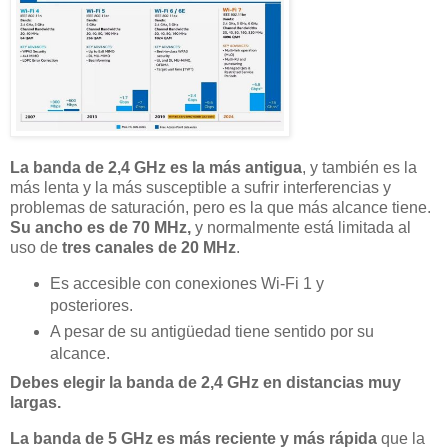
La banda de 2,4 GHz es la más antigua
, y también es la
más lenta y la más susceptible a sufrir interferencias y
problemas de saturación, pero es la que más alcance tiene.
Su ancho es de 70 MHz,
y normalmente está limitada al
uso de
tres canales de 20 MHz
.
Es accesible con conexiones Wi-Fi 1 y
posteriores.
A pesar de su antigüedad tiene sentido por su
alcance.
Debes elegir la banda de 2,4 GHz en distancias muy
largas.
La banda de 5 GHz es más reciente y más rápida
que la