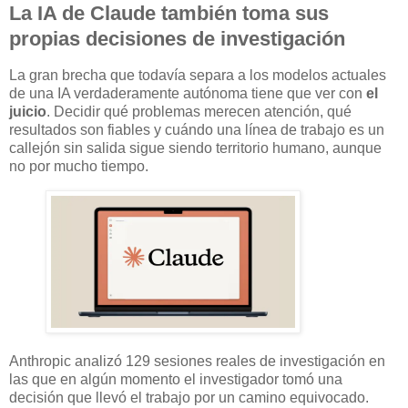
La IA de Claude también toma sus
propias decisiones de investigación
La gran brecha que todavía separa a los modelos actuales
de una IA verdaderamente autónoma tiene que ver con
el
juicio
. Decidir qué problemas merecen atención, qué
resultados son fiables y cuándo una línea de trabajo es un
callejón sin salida sigue siendo territorio humano, aunque
no por mucho tiempo.
Anthropic analizó 129 sesiones reales de investigación en
las que en algún momento el investigador tomó una
decisión que llevó el trabajo por un camino equivocado.