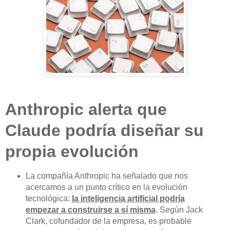
Anthropic alerta que
Claude podría diseñar su
propia evolución
La compañía Anthropic ha señalado que nos
acercamos a un punto crítico en la evolución
tecnológica:
la inteligencia artificial podría
empezar a construirse a sí misma
. Según Jack
Clark, cofundador de la empresa, es probable