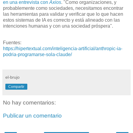
en una entrevista con
Axios
. "Como organizaciones, y
probablemente como sociedades, necesitamos encontrar
las herramientas para validar y verificar que lo que hacen
estos sistemas de IA es correcto y está alineado con las
intenciones humanas y con una sociedad próspera".
Fuentes:
https://hipertextual.com/inteligencia-artificial/anthropic-ia-
podria-programarse-sola-claude/
el-brujo
Compartir
No hay comentarios:
Publicar un comentario