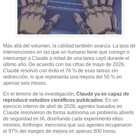
Más allá del volumen, la calidad también avanza. La tasa de
intervenciones en las que un humano tiene que corregir o
interrumpir a Claude a mitad de una tarea cayó durante el
último año. De acuerdo con las cifras de mayo de 2026,
Claude resolvió con éxito el 76 % de esas tareas sin
redirección, lo que representa una mejora del 50 % en
apenas seis meses.
En el terreno de la investigación,
Claude ya es capaz de
reproducir estudios científicos publicados
. En un
ejercicio interno de abril de 2026, agentes basados en
Claude resolvieron de forma autónoma un problema abierto
de seguridad en IA, diseñando cada experimento ellos
mismos. Anthropic menciona que sus agentes recuperaron
el 97% del margen de mejora en apenas 800 horas.