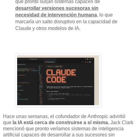
que pronto surjan sistemas capaces de
desarrollar versiones sucesoras sin
necesidad de intervención humana
, lo que
marcaría un salto disruptivo en la capacidad de
Claude y otros modelos de IA.
Hace unas semanas, el cofundador de Anthropic advirtió
que
la IA está cerca de construirse a sí misma.
Jack Clark
mencionó que pronto veríamos sistemas de inteligencia
artificial capaces de desarrollar a sus sucesores sin