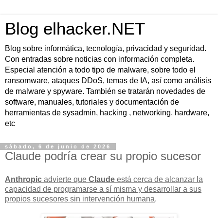
Blog elhacker.NET
Blog sobre informática, tecnología, privacidad y seguridad.
Con entradas sobre noticias con información completa.
Especial atención a todo tipo de malware, sobre todo el
ransomware, ataques DDoS, temas de IA, así como análisis
de malware y spyware. También se tratarán novedades de
software, manuales, tutoriales y documentación de
herramientas de sysadmin, hacking , networking, hardware,
etc
sábado, 6 de junio de 2026
Claude podría crear su propio sucesor
Anthropic
advierte que
Claude
está cerca de alcanzar la
capacidad de
programarse a sí misma
y desarrollar a sus
propios sucesores sin intervención humana
.