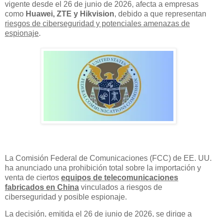
vigente desde el 26 de junio de 2026, afecta a empresas
como
Huawei, ZTE y Hikvision
, debido a que representan
riesgos de ciberseguridad y potenciales amenazas de
espionaje
.
La Comisión Federal de Comunicaciones (FCC) de EE. UU.
ha anunciado una prohibición total sobre la importación y
venta de ciertos
equipos de telecomunicaciones
fabricados en China
vinculados a riesgos de
ciberseguridad y posible espionaje.
La decisión, emitida el 26 de junio de 2026, se dirige a