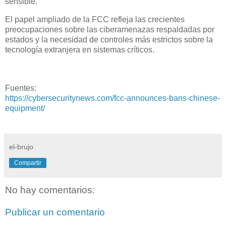
sensible.
El papel ampliado de la FCC refleja las crecientes
preocupaciones sobre las ciberamenazas respaldadas por
estados y la necesidad de controles más estrictos sobre la
tecnología extranjera en sistemas críticos.
Fuentes:
https://cybersecuritynews.com/fcc-announces-bans-chinese-
equipment/
el-brujo
Compartir
No hay comentarios:
Publicar un comentario