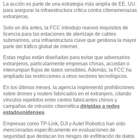
La acción es parte de una estrategia más amplia de EE. UU.
para asegurar la infraestructura crítica contra ciberamenazas
extranjeras.
Solo un día antes, la FCC introdujo nuevos requisitos de
licencia para las estaciones de aterrizaje de cables
submarinos, una infraestructura clave que gestiona la mayor
parte del tráfico global de internet.
Estas reglas están diseñadas para evitar que adversarios
extranjeros, particularmente empresas chinas, accedan o
interrumpan flujos de datos sensibles. Además, la FCC ha
ampliado las restricciones a otros sectores tecnológicos.
En los últimos meses, la agencia implementó prohibiciones
sobre drones y routers fabricados en el extranjero, citando
vínculos repetidos entre ciertos fabricantes chinos y
campañas de intrusión cibernética
dirigidas a redes
estadounidenses
.
Empresas como TP-Link, DJI y Autel Robotics han sido
mencionadas específicamente en evaluaciones de
seguridad que destacan los riesgos de exfiltración de datos