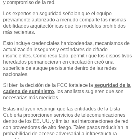
y compromiso de la red.
Los expertos en seguridad señalan que el equipo
previamente autorizado a menudo comparte las mismas
debilidades arquitectónicas que los modelos prohibidos
más recientes.
Esto incluye credenciales hardcodeadas, mecanismos de
actualización inseguros y estándares de cifrado
insuficientes. Como resultado, permitir que los dispositivos
heredados permanecieran en circulación creó una
superficie de ataque persistente dentro de las redes
nacionales.
Si bien la decisión de la FCC fortalece la
seguridad de la
cadena de suministro
, los analistas sugieren que son
necesarias más medidas.
Estas incluyen restringir que las entidades de la Lista
Cubierta proporcionen servicios de telecomunicaciones
dentro de los EE. UU. y limitar las interconexiones de red
con proveedores de alto riesgo. Tales pasos reducirían la
probabilidad de acceso adversarial a infraestructura