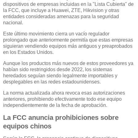
dispositivos de empresas incluidas en la "Lista Cubierta" de
la FCC, que incluye a Huawei, ZTE, Hikvision y otras
entidades consideradas amenazas para la seguridad
nacional.
Este último movimiento cierra un vacío regulador
prolongado que anteriormente permitía que estas empresas
siguieran vendiendo equipos más antiguos y preaprobados
en los Estados Unidos.
Aunque los productos más nuevos de estos proveedores ya
habían sido restringidos desde 2022, los sistemas
heredados seguían siendo legalmente importables y
desplegables en las redes estadounidenses.
La norma actualizada ahora revoca esas autorizaciones
anteriores, prohibiendo efectivamente todo ese equipo
independientemente de la fecha de aprobación.
La FCC anuncia prohibiciones sobre
equipos chinos