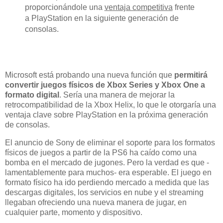
proporcionándole una
ventaja competitiva
frente
a PlayStation en la siguiente generación de
consolas.
Microsoft está probando una nueva función que
permitirá
convertir juegos físicos de Xbox Series y Xbox One a
formato digital
. Sería una manera de mejorar la
retrocompatibilidad de la Xbox Helix, lo que le otorgaría una
ventaja clave sobre PlayStation en la próxima generación
de consolas.
El anuncio de Sony de eliminar el soporte para los formatos
físicos de juegos a partir de la PS6 ha caído como una
bomba en el mercado de jugones. Pero la verdad es que -
lamentablemente para muchos- era esperable. El juego en
formato físico ha ido perdiendo mercado a medida que las
descargas digitales, los servicios en nube y el streaming
llegaban ofreciendo una nueva manera de jugar, en
cualquier parte, momento y dispositivo.