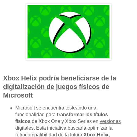
Xbox Helix
podría beneficiarse de la
digitalización de juegos físicos
de
Microsoft
Microsoft se encuentra testeando una
funcionalidad para
transformar los títulos
físicos
de Xbox One y Xbox Series en
versiones
digitales
. Esta iniciativa buscaría optimizar la
retrocompatibilidad de la futura
Xbox Helix
,