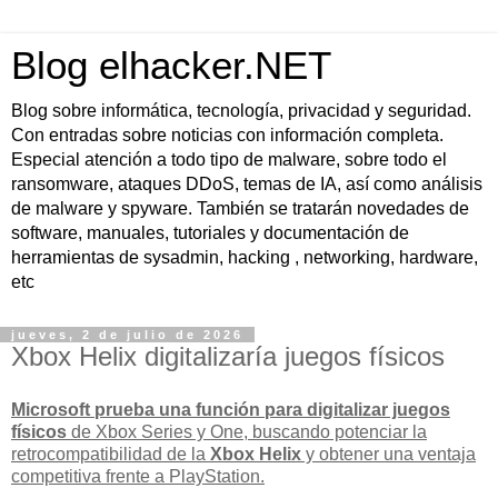
Blog elhacker.NET
Blog sobre informática, tecnología, privacidad y seguridad.
Con entradas sobre noticias con información completa.
Especial atención a todo tipo de malware, sobre todo el
ransomware, ataques DDoS, temas de IA, así como análisis
de malware y spyware. También se tratarán novedades de
software, manuales, tutoriales y documentación de
herramientas de sysadmin, hacking , networking, hardware,
etc
jueves, 2 de julio de 2026
Xbox Helix digitalizaría juegos físicos
Microsoft prueba una función para digitalizar juegos
físicos
de Xbox Series y One, buscando potenciar la
retrocompatibilidad de la
Xbox Helix
y obtener una ventaja
competitiva frente a PlayStation.