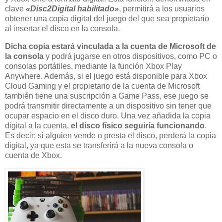
clave
«Disc2Digital habilitado»
, permitirá a los usuarios
obtener una copia digital del juego del que sea propietario
al insertar el disco en la consola.
Dicha copia estará vinculada a la cuenta de Microsoft de
la consola
y podrá jugarse en otros dispositivos, como PC o
consolas portátiles, mediante la función Xbox Play
Anywhere. Además, si el juego está disponible para Xbox
Cloud Gaming y el propietario de la cuenta de Microsoft
también tiene una suscripción a Game Pass, ese juego se
podrá transmitir directamente a un dispositivo sin tener que
ocupar espacio en el disco duro. Una vez añadida la copia
digital a la cuenta,
el disco físico seguiría funcionando
.
Es decir; si alguien vende o presta el disco, perderá la copia
digital, ya que esta se transferirá a la nueva consola o
cuenta de Xbox.