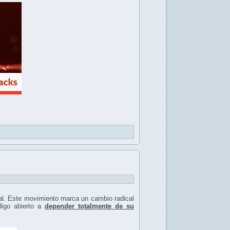
ral. Este movimiento marca un cambio radical
digo abierto a
depender totalmente de su