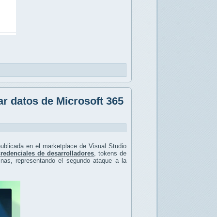
ar datos de Microsoft 365
blicada en el marketplace de Visual Studio
credenciales de desarrolladores
, tokens de
inas, representando el segundo ataque a la