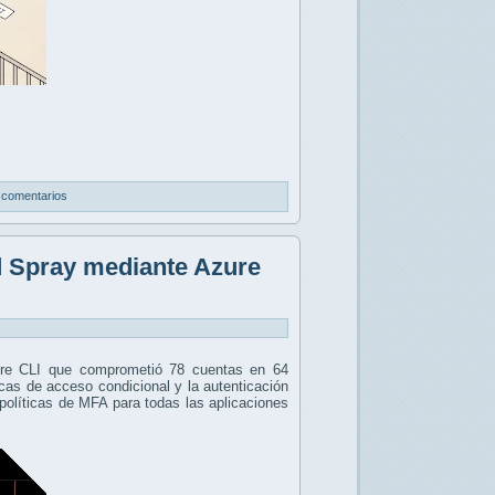
 comentarios
d Spray mediante Azure
zure CLI que comprometió 78 cuentas en 64
icas de acceso condicional y la autenticación
políticas de MFA para todas las aplicaciones