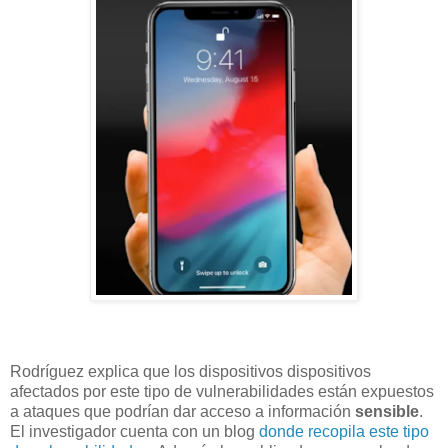
Rodríguez explica que los dispositivos dispositivos
afectados por este tipo de vulnerabilidades están expuestos
a ataques que podrían dar acceso a información
sensible
.
El investigador cuenta con un blog
donde recopila este tipo