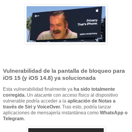
Vulnerabilidad de la pantalla de bloqueo para
iOS 15 (y iOS 14.8) ya solucionada
Esta vulnerabilidad finalmente ya
ha sido totalmente
corregida.
Un atacante con acceso físico al dispositivo
vulnerable podría acceder a la
aplicación de Notas a
través de Siri y VoiceOver.
Tras esto, podría lanzar
aplicaciones de mensajería instantánea como
WhatsApp o
Telegram.