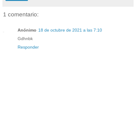
1 comentario:
Anónimo
18 de octubre de 2021 a las 7:10
Gdhnbk
Responder