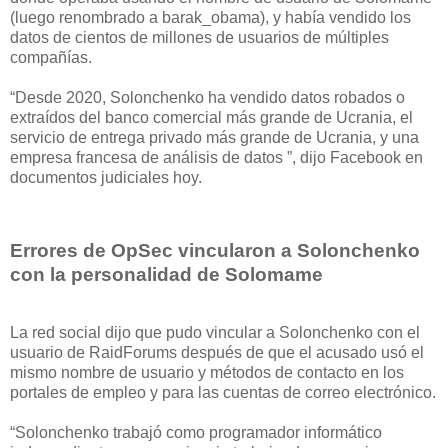
(luego renombrado a barak_obama), y había vendido los
datos de cientos de millones de usuarios de múltiples
compañías.
“Desde 2020, Solonchenko ha vendido datos robados o
extraídos del banco comercial más grande de Ucrania, el
servicio de entrega privado más grande de Ucrania, y una
empresa francesa de análisis de datos ”, dijo Facebook en
documentos judiciales hoy.
Errores de OpSec vincularon a Solonchenko
con la personalidad de Solomame
La red social dijo que pudo vincular a Solonchenko con el
usuario de RaidForums después de que el acusado usó el
mismo nombre de usuario y métodos de contacto en los
portales de empleo y para las cuentas de correo electrónico.
“Solonchenko trabajó como programador informático