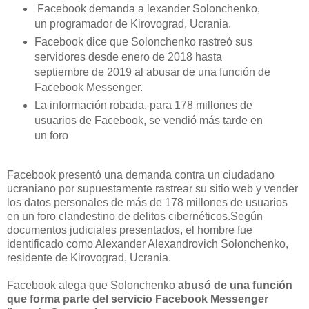
Facebook demanda a lexander Solonchenko,
un programador de Kirovograd, Ucrania.
Facebook dice que Solonchenko rastreó sus
servidores desde enero de 2018 hasta
septiembre de 2019 al abusar de una función de
Facebook Messenger.
La información robada, para 178 millones de
usuarios de Facebook, se vendió más tarde en
un foro
Facebook presentó una demanda contra un ciudadano
ucraniano por supuestamente rastrear su sitio web y vender
los datos personales de más de 178 millones de usuarios
en un foro clandestino de delitos cibernéticos.Según
documentos judiciales presentados, el hombre fue
identificado como Alexander Alexandrovich Solonchenko,
residente de Kirovograd, Ucrania.
Facebook alega que Solonchenko
abusó de una función
que forma parte del servicio Facebook Messenger