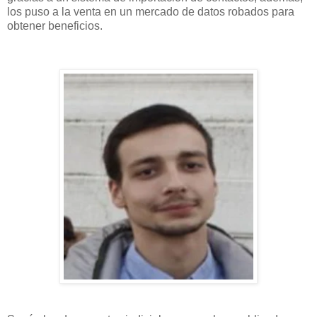
los puso a la venta en un mercado de datos robados para
obtener beneficios.