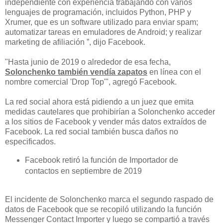
independiente con experiencia trabajando con varios
lenguajes de programación, incluidos Python, PHP y
Xrumer, que es un software utilizado para enviar spam;
automatizar tareas en emuladores de Android; y realizar
marketing de afiliación ”, dijo Facebook.
"Hasta junio de 2019 o alrededor de esa fecha,
Solonchenko también vendía zapatos
en línea con el
nombre comercial 'Drop Top'", agregó Facebook.
La red social ahora está pidiendo a un juez que emita
medidas cautelares que prohibirían a Solonchenko acceder
a los sitios de Facebook y vender más datos extraídos de
Facebook. La red social también busca daños no
especificados.
Facebook retiró la función de Importador de
contactos en septiembre de 2019
El incidente de Solonchenko marca el segundo raspado de
datos de Facebook que se recopiló utilizando la función
Messenger Contact Importer y luego se compartió a través