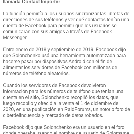
llamada Contact Importer
.
La función permitía a los usuarios sincronizar las libretas de
direcciones de sus teléfonos y ver qué contactos tenían una
cuenta de Facebook para permitir que los usuarios se
comunicaran con sus amigos a través de Facebook
Messenger.
Entre enero de 2018 y septiembre de 2019, Facebook dijo
que Solonchenko usó una herramienta automatizada para
hacerse pasar por dispositivos Android con el fin de
alimentar los servidores de Facebook con millones de
números de teléfono aleatorios.
Cuando los servidores de Facebook devolvieron
información para los números de teléfono que tenían una
cuenta en el sitio, Solonchenko recopiló los datos, que
luego recopiló y ofreció a la venta el 1 de diciembre de
2020, en una publicación en RaidForums, un notorio foro de
ciberdelincuencia y mercado de datos robados. .
Facebook dijo que Solonchenko era un usuario en el foro,
donde operaba usando el nombre de usuario de Solomame