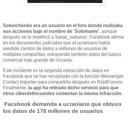
Solonchenko era un usuario en el foro donde realizaba
sus acciones bajo el nombre de ‘Solomame’
, aunque
después se lo modificó a 'barak_oabama'. Facebook afirma
en los documentos judiciales que el ucraniano había
vendido cientos de datos a millones de usuarios de
múltiples compañías, extrayendo también datos del banco
comercial más grande de Ucrania.
Este incidente es la segunda extracción de datos en
Facebook que se han recopilado con la función Messenger
Contact Importer para compartirla después en RaidForums.
Finalmente,
la
app
ha retirado dicho servicio para que
otros ciberdelincuentes comentan la misma infracción.
Facebook demanda a ucraniano que obtuvo
los datos de 178 millones de usuarios