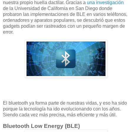
nuestra propio huella dactilar. Gracias a
una investigación
de la Universidad de California en San Diego donde
probaron las implementaciones de BLE en varios teléfonos,
ordenadores y aparatos populares, se descubrió que estos
gadgets podían ser rastreados con un pequeño margen de
error.
El bluetooth ya forma parte de nuestras vidas, y eso ha sido
porque la tecnología ha ido evolucionando con los años.
Siendo cada vez más precisa, más eficiente y más útil.
Bluetooth Low Energy (BLE)