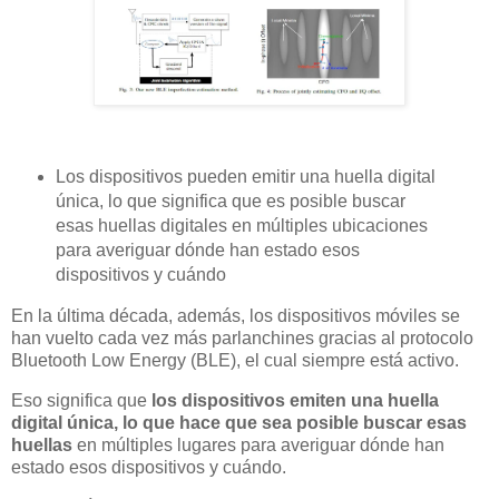
Los dispositivos pueden emitir una huella digital
única, lo que significa que es posible buscar
esas huellas digitales en múltiples ubicaciones
para averiguar dónde han estado esos
dispositivos y cuándo
En la última década, además, los dispositivos móviles se
han vuelto cada vez más parlanchines gracias al protocolo
Bluetooth Low Energy (BLE), el cual siempre está activo.
Eso significa que
los dispositivos emiten una huella
digital única, lo que hace que sea posible buscar esas
huellas
en múltiples lugares para averiguar dónde han
estado esos dispositivos y cuándo.