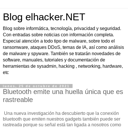
Blog elhacker.NET
Blog sobre informática, tecnología, privacidad y seguridad.
Con entradas sobre noticias con información completa.
Especial atención a todo tipo de malware, sobre todo el
ransomware, ataques DDoS, temas de IA, así como análisis
de malware y spyware. También se tratarán novedades de
software, manuales, tutoriales y documentación de
herramientas de sysadmin, hacking , networking, hardware,
etc
lunes, 25 de octubre de 2021
Bluetooth emite una huella única que es
rastreable
Una nueva investigación ha descubierto que la conexión
bluetooth que emiten nuestros gadgets también puede ser
rastreada porque su señal está tan ligada a nosotros como