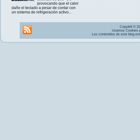
provocando que el calor
dañe el teclado a pesar de contar con
un sistema de refrigeración activo...
Copyleft © 2
Usamos Cookies pr
Los contenidos de este blog es