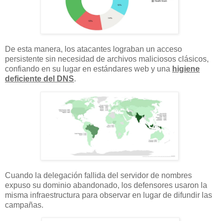
De esta manera, los atacantes lograban un acceso
persistente sin necesidad de archivos maliciosos clásicos,
confiando en su lugar en estándares web y una
higiene
deficiente del DNS
.
Cuando la delegación fallida del servidor de nombres
expuso su dominio abandonado, los defensores usaron la
misma infraestructura para observar en lugar de difundir las
campañas.