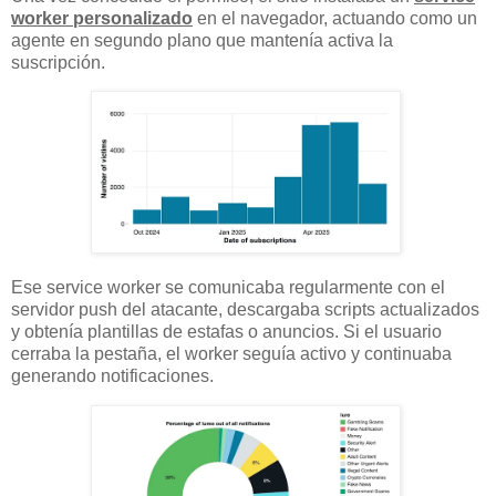
worker personalizado
en el navegador, actuando como un
agente en segundo plano que mantenía activa la
suscripción.
Ese service worker se comunicaba regularmente con el
servidor push del atacante, descargaba scripts actualizados
y obtenía plantillas de estafas o anuncios. Si el usuario
cerraba la pestaña, el worker seguía activo y continuaba
generando notificaciones.