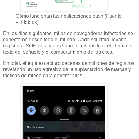
Cómo funcionan las notificaciones push (Fuente
– Infoblox)
En los días siguientes, miles de navegadores infectados se
conectaron desde todo el mundo. Cada solicitud llevaba
registros JSON detallados sobre el dispositivo, el idioma, el
texto del señuelo y el comportamiento de los clics.
En total, el equipo capturó decenas de millones de registros,
revelando un uso agresivo de la suplantación de marcas y
tácticas de miedo para generar clics.