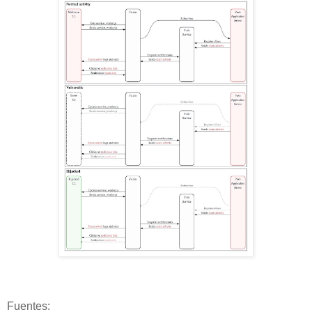
Fuentes: