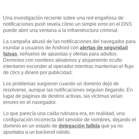
Una investigación reciente sobre una red engañosa de
notificaciones push revela cómo un simple error en el DNS
puede abrir una ventana a la infraestructura criminal.
La campaña abusó de las notificaciones del navegador para
inundar a usuarios de Android con
alertas de seguridad
falsas
, señuelos de apuestas y ofertas para adultos.
Dominios con nombres aleatorios y alojamiento oculto
intentaron esconder al operador mientras mantenían el flujo
de clics y dinero por publicidad.
Los problemas surgieron cuando un dominio dejó de
resolverse, aunque las notificaciones seguían llegando. En
lugar de páginas de destino activas, las víctimas veían
errores en el navegador.
Lo que parecía una caída rutinaria era, en realidad, una
configuración incorrecta del servidor de nombres, dejando el
dominio en un estado de
delegación fallida
que ya no
apuntaba a un backend válido.