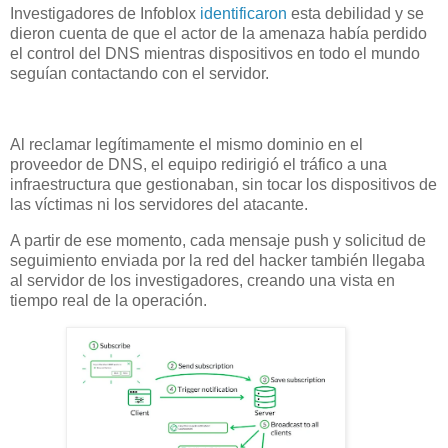
Investigadores de Infoblox
identificaron
esta debilidad y se
dieron cuenta de que el actor de la amenaza había perdido
el control del DNS mientras dispositivos en todo el mundo
seguían contactando con el servidor.
Al reclamar legítimamente el mismo dominio en el
proveedor de DNS, el equipo redirigió el tráfico a una
infraestructura que gestionaban, sin tocar los dispositivos de
las víctimas ni los servidores del atacante.
A partir de ese momento, cada mensaje push y solicitud de
seguimiento enviada por la red del hacker también llegaba
al servidor de los investigadores, creando una vista en
tiempo real de la operación.