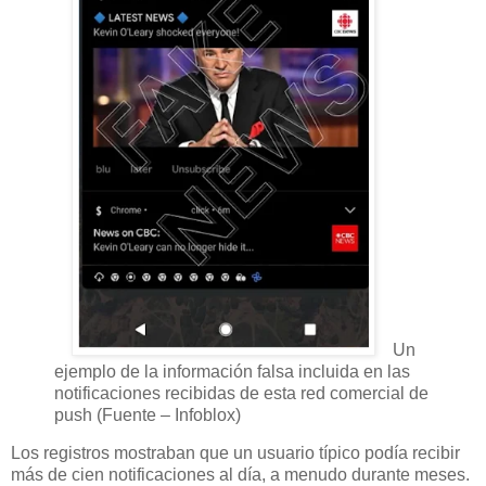
Un
ejemplo de la información falsa incluida en las
notificaciones recibidas de esta red comercial de
push (Fuente – Infoblox)
Los registros mostraban que un usuario típico podía recibir
más de cien notificaciones al día, a menudo durante meses.