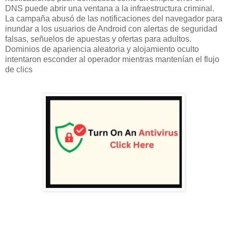
DNS puede abrir una ventana a la infraestructura criminal.
La campaña abusó de las notificaciones del navegador para
inundar a los usuarios de Android con alertas de seguridad
falsas, señuelos de apuestas y ofertas para adultos.
Dominios de apariencia aleatoria y alojamiento oculto
intentaron esconder al operador mientras mantenían el flujo
de clics