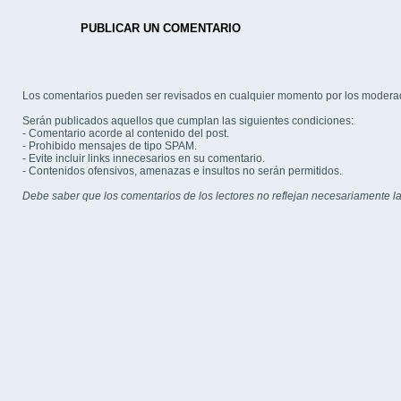
PUBLICAR UN COMENTARIO
Los comentarios pueden ser revisados en cualquier momento por los modera
Serán publicados aquellos que cumplan las siguientes condiciones:
- Comentario acorde al contenido del post.
- Prohibido mensajes de tipo SPAM.
- Evite incluir links innecesarios en su comentario.
- Contenidos ofensivos, amenazas e insultos no serán permitidos.
Debe saber que los comentarios de los lectores no reflejan necesariamente la