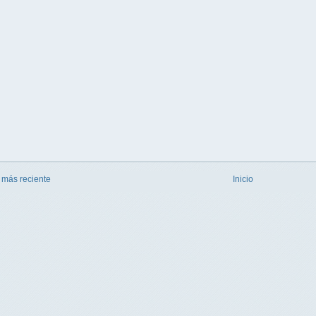
 más reciente
Inicio