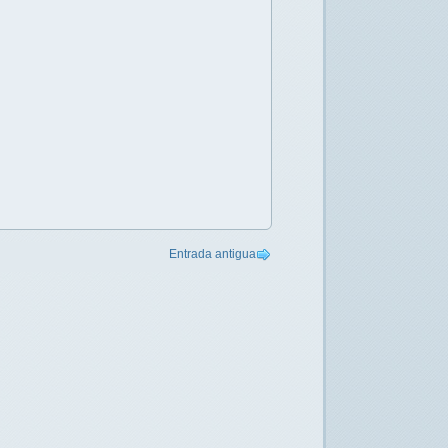
Entrada antigua