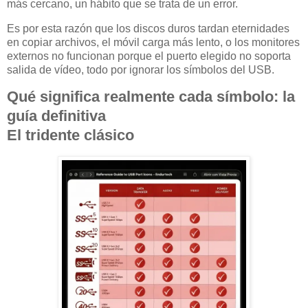
más cercano, un hábito que se trata de un error.
Es por esta razón que los discos duros tardan eternidades
en copiar archivos, el móvil carga más lento, o los monitores
externos no funcionan porque el puerto elegido no soporta
salida de vídeo, todo por ignorar los símbolos del USB.
Qué significa realmente cada símbolo: la
guía definitiva
El tridente clásico