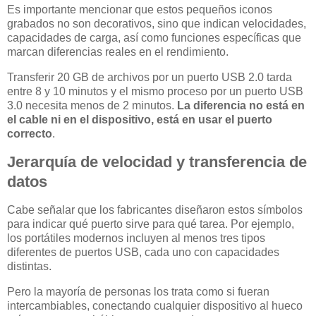
Es importante mencionar que estos pequeños iconos
grabados no son decorativos, sino que indican velocidades,
capacidades de carga, así como funciones específicas que
marcan diferencias reales en el rendimiento.
Transferir 20 GB de archivos por un puerto USB 2.0 tarda
entre 8 y 10 minutos y el mismo proceso por un puerto USB
3.0 necesita menos de 2 minutos.
La diferencia no está en
el cable ni en el dispositivo, está en usar el puerto
correcto
.
Jerarquía de velocidad y transferencia de
datos
Cabe señalar que los fabricantes diseñaron estos símbolos
para indicar qué puerto sirve para qué tarea. Por ejemplo,
los portátiles modernos incluyen al menos tres tipos
diferentes de puertos USB, cada uno con capacidades
distintas.
Pero la mayoría de personas los trata como si fueran
intercambiables, conectando cualquier dispositivo al hueco