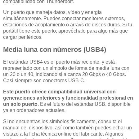
compatibilidad con Thunderbolt.
Un puerto que maneja datos, vídeo y energía
simultáneamente. Puedes conectar monitores externos,
estaciones de acoplamiento o arrays de discos duros. Si tu
portátil tiene este puerto, aprovéchalo para algo más que
cargar periféricos.
Media luna con números (USB4)
El estándar USB4 es el puerto más reciente, y está
representado con un símbolo de forma de media luna con
un 20 o un 40, indicando si alcanza 20 Gbps o 40 Gbps.
Casi siempre son conectores USB-C.
Este puerto ofrece compatibilidad universal con
generaciones anteriores y funcionalidad profesional en
un solo puerto
. Es el futuro del estándar USB, disponible
ya en ordenadores actuales.
Si no encuentras los símbolos físicamente, consulta el
manual del dispositivo, así como también puedes echar un
vistazo a la ficha técnica online del fabricante. Algunos