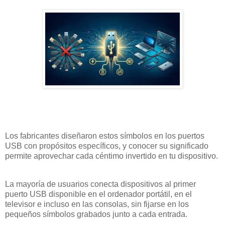
Los fabricantes diseñaron estos símbolos en los puertos
USB con propósitos específicos, y conocer su significado
permite aprovechar cada céntimo invertido en tu dispositivo.
La mayoría de usuarios conecta dispositivos al primer
puerto USB disponible en el ordenador portátil, en el
televisor e incluso en las consolas, sin fijarse en los
pequeños símbolos grabados junto a cada entrada.