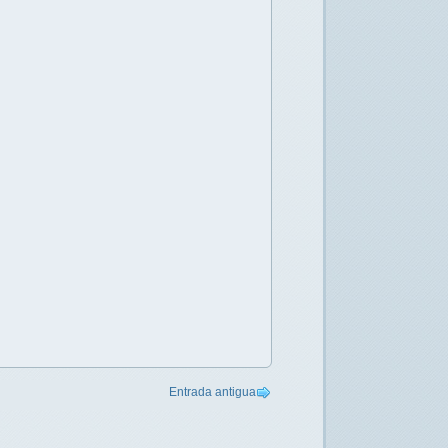
Entrada antigua