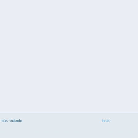
 más reciente
Inicio