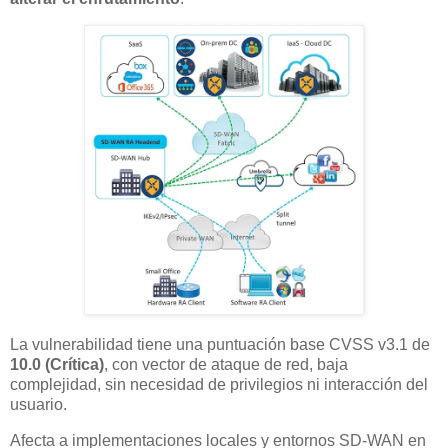
La vulnerabilidad tiene una puntuación base CVSS v3.1 de
10.0 (Crítica)
, con vector de ataque de red, baja
complejidad, sin necesidad de privilegios ni interacción del
usuario.
Afecta a implementaciones locales y entornos SD-WAN en