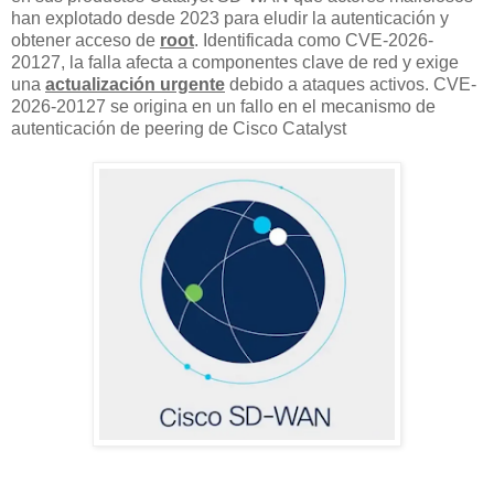
han explotado desde 2023 para eludir la autenticación y
obtener acceso de
root
. Identificada como CVE-2026-
20127, la falla afecta a componentes clave de red y exige
una
actualización urgente
debido a ataques activos. CVE-
2026-20127 se origina en un fallo en el mecanismo de
autenticación de peering de Cisco Catalyst