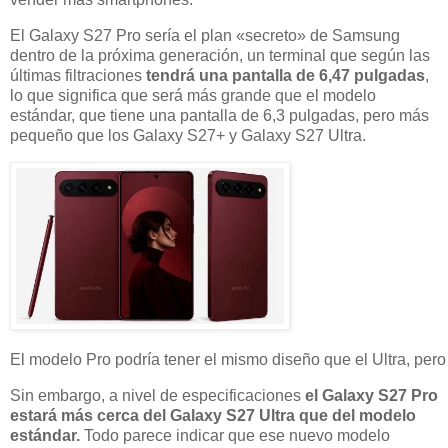
El Galaxy S27 Pro sería el plan «secreto» de Samsung
dentro de la próxima generación, un terminal que según las
últimas filtraciones
tendrá una pantalla de 6,47 pulgadas
,
lo que significa que será más grande que el modelo
estándar, que tiene una pantalla de 6,3 pulgadas, pero más
pequeño que los Galaxy S27+ y Galaxy S27 Ultra.
El modelo Pro podría tener el mismo diseño que el Ultra, pero 
Sin embargo, a nivel de especificaciones
el Galaxy S27 Pro
estará más cerca del Galaxy S27 Ultra que del modelo
estándar.
Todo parece indicar que ese nuevo modelo