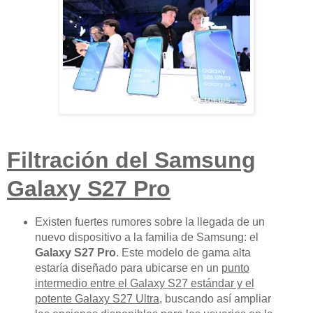
Filtración del Samsung
Galaxy S27 Pro
Existen fuertes rumores sobre la llegada de un
nuevo dispositivo a la familia de Samsung: el
Galaxy S27 Pro
. Este modelo de gama alta
estaría diseñado para ubicarse en un
punto
intermedio entre el Galaxy S27 estándar y el
potente Galaxy S27 Ultra
, buscando así ampliar