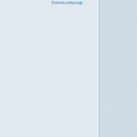
Entrada antigua