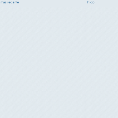
 más reciente
Inicio