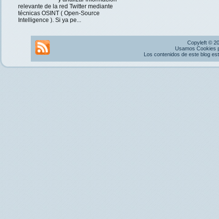
relevante de la red Twitter mediante
técnicas OSINT ( Open-Source
Intelligence ). Si ya pe...
Copyleft © 2
Usamos Cookies pr
Los contenidos de este blog es