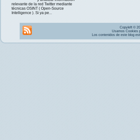
relevante de la red Twitter mediante
técnicas OSINT ( Open-Source
Intelligence ). Si ya pe...
Copyleft © 2
Usamos Cookies pr
Los contenidos de este blog es