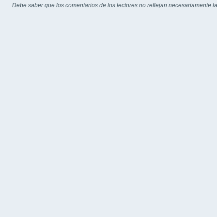
Debe saber que los comentarios de los lectores no reflejan necesariamente la