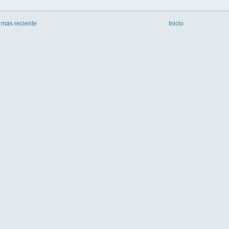
 más reciente
Inicio