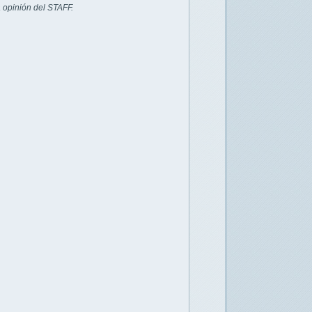
 opinión del STAFF.