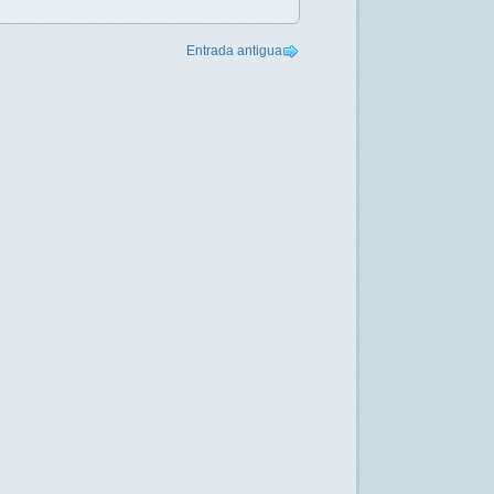
Entrada antigua