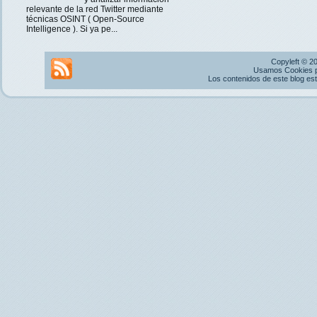
relevante de la red Twitter mediante
técnicas OSINT ( Open-Source
Intelligence ). Si ya pe...
Copyleft © 2
Usamos Cookies pr
Los contenidos de este blog es