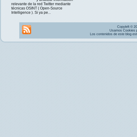
relevante de la red Twitter mediante
técnicas OSINT ( Open-Source
Intelligence ). Si ya pe...
Copyleft © 2
Usamos Cookies pr
Los contenidos de este blog es