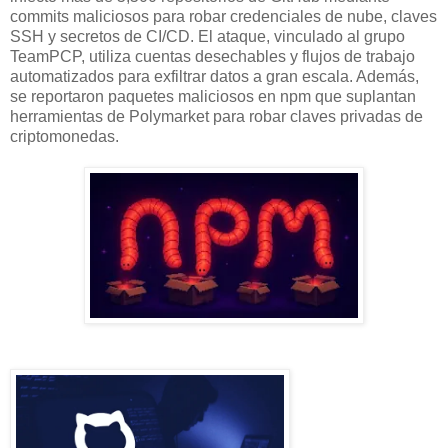
commits maliciosos para robar credenciales de nube, claves
SSH y secretos de CI/CD. El ataque, vinculado al grupo
TeamPCP, utiliza cuentas desechables y flujos de trabajo
automatizados para exfiltrar datos a gran escala. Además,
se reportaron paquetes maliciosos en npm que suplantan
herramientas de Polymarket para robar claves privadas de
criptomonedas.