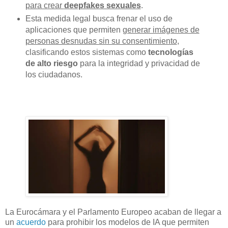
para crear
deepfakes sexuales
.
Esta medida legal busca frenar el uso de
aplicaciones que permiten
generar imágenes de
personas desnudas sin su consentimiento
,
clasificando estos sistemas como
tecnologías
de alto riesgo
para la integridad y privacidad de
los ciudadanos.
La Eurocámara y el Parlamento Europeo acaban de llegar a
un
acuerdo
para prohibir los modelos de IA que permiten