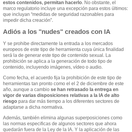
estos contenidos, permitan hacerlo
. No obstante, el
marco regulatorio incluye una excepción para estos últimos:
que incluyan “medidas de seguridad razonables para
impedir dicha creación”.
Adiós a los "nudes" creados con IA
Y se prohibe directamente la entrada a los mercados
europeos de este tipo de herramienta cuya única finalidad
será la de generar este tipo de contenido sexual. La
prohibición se aplica a la generación de todo tipo de
contenido, incluyendo imágenes, vídeo o audio.
Como fecha, el acuerdo fija la prohibición de este tipo de
herramientas tan pronto como el el 2 de diciembre de este
año, aunque a cambio
se han retrasado la entrega en
vigor de varias disposiciones relativas a la IA de alto
riesgo
para dar más tiempo a los diferentes sectores de
adaptarse a dicha normativa.
Además, también elimina algunas superposiciones como
las normas especificas de algunos sectores que ahora
quedarán fuera de la Ley de la IA. Y la aplicación de las