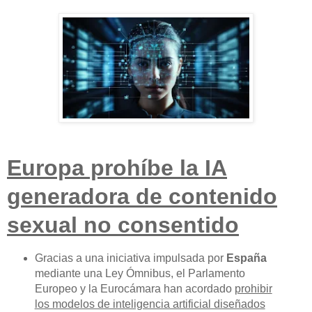
Europa prohíbe la IA
generadora de contenido
sexual no consentido
Gracias a una iniciativa impulsada por
España
mediante una Ley Ómnibus, el Parlamento
Europeo y la Eurocámara han acordado
prohibir
los modelos de inteligencia artificial diseñados