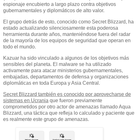
espionaje encubierto a largo plazo contra objetivos
gubernamentales y diplomáticos de alto valor.
El grupo detrás de esto, conocido como Secret Blizzard, ha
estado actualizando silenciosamente esta poderosa
herramienta durante años, manteniéndose fuera del radar
de la mayoría de los equipos de seguridad que operan en
todo el mundo.
Kazuar ha sido vinculado a algunos de los objetivos más
sensibles del planeta. El malware se ha utilizado
activamente para atacar ministerios gubernamentales,
embajadas, departamentos de defensa y organizaciones
diplomáticas en toda Europa y Asia Central.
Secret Blizzard también es conocido por aprovecharse de
sistemas en Ucrania
que fueron previamente
comprometidos por otro actor de amenazas llamado Aqua
Blizzard, una táctica que refleja lo calculado y paciente que
es realmente este grupo de amenazas.