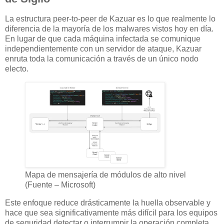
La estructura peer-to-peer de Kazuar es lo que realmente lo
diferencia de la mayoría de los malwares vistos hoy en día.
En lugar de que cada máquina infectada se comunique
independientemente con un servidor de ataque, Kazuar
enruta toda la comunicación a través de un único nodo
electo.
Mapa de mensajería de módulos de alto nivel
(Fuente – Microsoft)
Este enfoque reduce drásticamente la huella observable y
hace que sea significativamente más difícil para los equipos
de seguridad detectar o interrumpir la operación completa