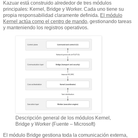
Kazuar está construido alrededor de tres módulos
principales: Kernel, Bridge y Worker. Cada uno tiene su
propia responsabilidad claramente definida.
El módulo
Kernel actúa como el centro de mando
, gestionando tareas
y manteniendo los registros operativos.
Descripción general de los módulos Kernel,
Bridge y Worker (Fuente – Microsoft)
El módulo Bridge gestiona toda la comunicación externa,