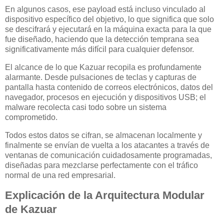
En algunos casos, ese payload está incluso vinculado al
dispositivo específico del objetivo, lo que significa que solo
se descifrará y ejecutará en la máquina exacta para la que
fue diseñado, haciendo que la detección temprana sea
significativamente más difícil para cualquier defensor.
El alcance de lo que Kazuar recopila es profundamente
alarmante. Desde pulsaciones de teclas y capturas de
pantalla hasta contenido de correos electrónicos, datos del
navegador, procesos en ejecución y dispositivos USB; el
malware recolecta casi todo sobre un sistema
comprometido.
Todos estos datos se cifran, se almacenan localmente y
finalmente se envían de vuelta a los atacantes a través de
ventanas de comunicación cuidadosamente programadas,
diseñadas para mezclarse perfectamente con el tráfico
normal de una red empresarial.
Explicación de la Arquitectura Modular
de Kazuar