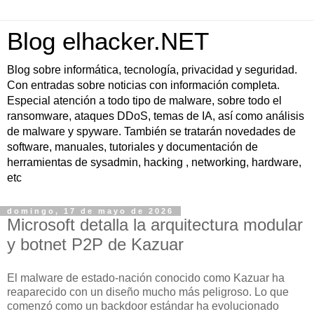
Blog elhacker.NET
Blog sobre informática, tecnología, privacidad y seguridad.
Con entradas sobre noticias con información completa.
Especial atención a todo tipo de malware, sobre todo el
ransomware, ataques DDoS, temas de IA, así como análisis
de malware y spyware. También se tratarán novedades de
software, manuales, tutoriales y documentación de
herramientas de sysadmin, hacking , networking, hardware,
etc
domingo, 17 de mayo de 2026
Microsoft detalla la arquitectura modular
y botnet P2P de Kazuar
El malware de estado-nación conocido como Kazuar ha
reaparecido con un diseño mucho más peligroso. Lo que
comenzó como un backdoor estándar ha evolucionado