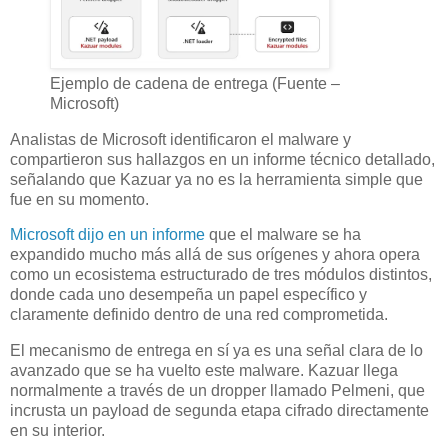
Ejemplo de cadena de entrega (Fuente –
Microsoft)
Analistas de Microsoft identificaron el malware y
compartieron sus hallazgos en un informe técnico detallado,
señalando que Kazuar ya no es la herramienta simple que
fue en su momento.
Microsoft dijo en un informe
que el malware se ha
expandido mucho más allá de sus orígenes y ahora opera
como un ecosistema estructurado de tres módulos distintos,
donde cada uno desempeña un papel específico y
claramente definido dentro de una red comprometida.
El mecanismo de entrega en sí ya es una señal clara de lo
avanzado que se ha vuelto este malware. Kazuar llega
normalmente a través de un dropper llamado Pelmeni, que
incrusta un payload de segunda etapa cifrado directamente
en su interior.