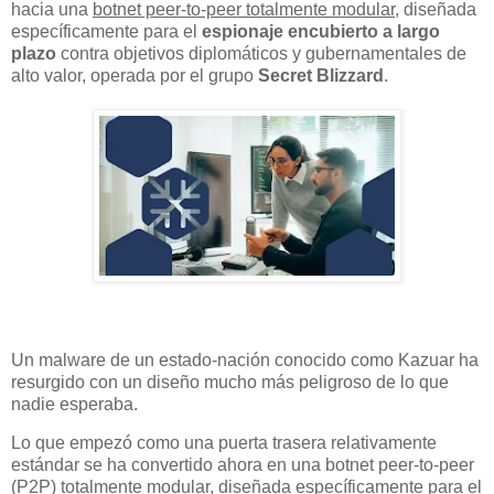
hacia una
botnet peer-to-peer totalmente modular
, diseñada
específicamente para el
espionaje encubierto a largo
plazo
contra objetivos diplomáticos y gubernamentales de
alto valor, operada por el grupo
Secret Blizzard
.
Un malware de un estado-nación conocido como Kazuar ha
resurgido con un diseño mucho más peligroso de lo que
nadie esperaba.
Lo que empezó como una puerta trasera relativamente
estándar se ha convertido ahora en una botnet peer-to-peer
(P2P) totalmente modular, diseñada específicamente para el