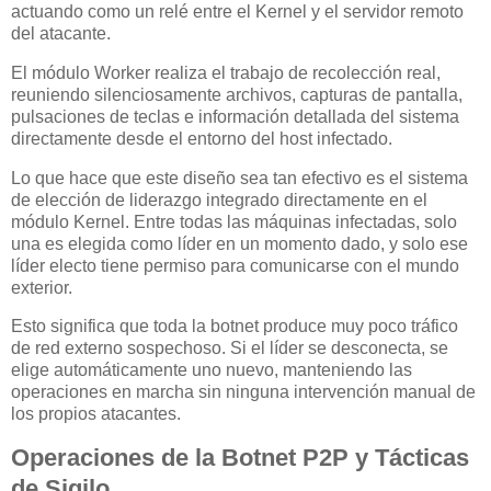
actuando como un relé entre el Kernel y el servidor remoto
del atacante.
El módulo Worker realiza el trabajo de recolección real,
reuniendo silenciosamente archivos, capturas de pantalla,
pulsaciones de teclas e información detallada del sistema
directamente desde el entorno del host infectado.
Lo que hace que este diseño sea tan efectivo es el sistema
de elección de liderazgo integrado directamente en el
módulo Kernel. Entre todas las máquinas infectadas, solo
una es elegida como líder en un momento dado, y solo ese
líder electo tiene permiso para comunicarse con el mundo
exterior.
Esto significa que toda la botnet produce muy poco tráfico
de red externo sospechoso. Si el líder se desconecta, se
elige automáticamente uno nuevo, manteniendo las
operaciones en marcha sin ninguna intervención manual de
los propios atacantes.
Operaciones de la Botnet P2P y Tácticas
de Sigilo