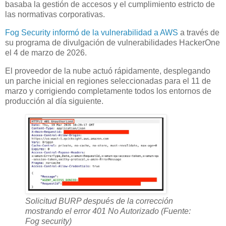
basaba la gestión de accesos y el cumplimiento estricto de
las normativas corporativas.
Fog Security informó de la vulnerabilidad a AWS
a través de
su programa de divulgación de vulnerabilidades HackerOne
el 4 de marzo de 2026.
El proveedor de la nube actuó rápidamente, desplegando
un parche inicial en regiones seleccionadas para el 11 de
marzo y corrigiendo completamente todos los entornos de
producción al día siguiente.
Solicitud BURP después de la corrección
mostrando el error 401 No Autorizado (Fuente:
Fog security)