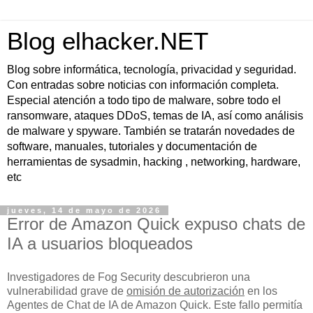
Blog elhacker.NET
Blog sobre informática, tecnología, privacidad y seguridad.
Con entradas sobre noticias con información completa.
Especial atención a todo tipo de malware, sobre todo el
ransomware, ataques DDoS, temas de IA, así como análisis
de malware y spyware. También se tratarán novedades de
software, manuales, tutoriales y documentación de
herramientas de sysadmin, hacking , networking, hardware,
etc
jueves, 14 de mayo de 2026
Error de Amazon Quick expuso chats de
IA a usuarios bloqueados
Investigadores de Fog Security descubrieron una
vulnerabilidad grave de
omisión de autorización
en los
Agentes de Chat de IA de Amazon Quick. Este fallo permitía