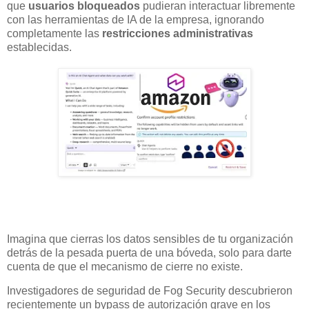
que
usuarios bloqueados
pudieran interactuar libremente
con las herramientas de IA de la empresa, ignorando
completamente las
restricciones administrativas
establecidas.
Imagina que cierras los datos sensibles de tu organización
detrás de la pesada puerta de una bóveda, solo para darte
cuenta de que el mecanismo de cierre no existe.
Investigadores de seguridad de Fog Security descubrieron
recientemente un bypass de autorización grave en los