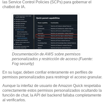
las Service Control Policies (SCPs) para gobernar el
chatbot de IA.
Documentación de AWS sobre permisos
personalizados y restricción de acceso (Fuente:
Fog security)
En su lugar, deben confiar enteramente en perfiles de
permisos personalizados para restringir el acceso granular.
Aunque la interfaz de usuario de Amazon Quick respetaba
correctamente estos permisos personalizados ocultando la
función de chat, la API del backend fallaba completamente
al verificarlos.