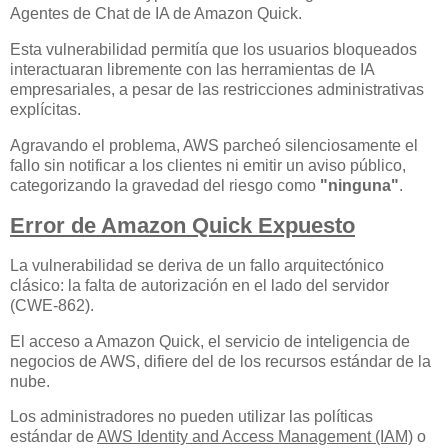
Agentes de Chat de IA de Amazon Quick.
Esta vulnerabilidad permitía que los usuarios bloqueados
interactuaran libremente con las herramientas de IA
empresariales, a pesar de las restricciones administrativas
explícitas.
Agravando el problema, AWS parcheó silenciosamente el
fallo sin notificar a los clientes ni emitir un aviso público,
categorizando la gravedad del riesgo como
"ninguna"
.
Error de Amazon Quick Expuesto
La vulnerabilidad se deriva de un fallo arquitectónico
clásico: la falta de autorización en el lado del servidor
(CWE-862).
El acceso a Amazon Quick, el servicio de inteligencia de
negocios de AWS, difiere del de los recursos estándar de la
nube.
Los administradores no pueden utilizar las políticas
estándar de
AWS Identity and Access Management (IAM)
o