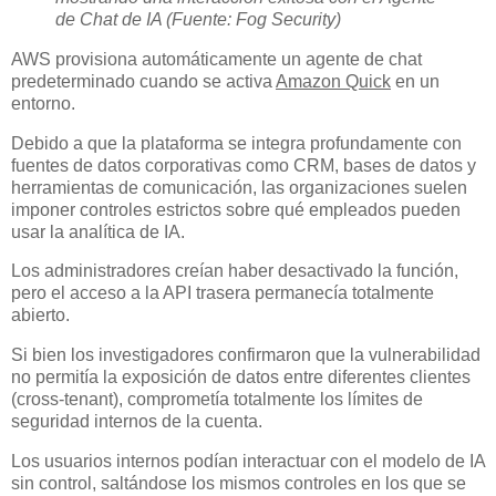
de Chat de IA (Fuente: Fog Security)
AWS provisiona automáticamente un agente de chat
predeterminado cuando se activa
Amazon Quick
en un
entorno.
Debido a que la plataforma se integra profundamente con
fuentes de datos corporativas como CRM, bases de datos y
herramientas de comunicación, las organizaciones suelen
imponer controles estrictos sobre qué empleados pueden
usar la analítica de IA.
Los administradores creían haber desactivado la función,
pero el acceso a la API trasera permanecía totalmente
abierto.
Si bien los investigadores confirmaron que la vulnerabilidad
no permitía la exposición de datos entre diferentes clientes
(cross-tenant), comprometía totalmente los límites de
seguridad internos de la cuenta.
Los usuarios internos podían interactuar con el modelo de IA
sin control, saltándose los mismos controles en los que se