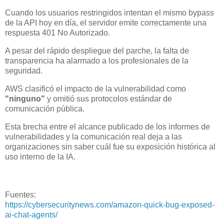
Cuando los usuarios restringidos intentan el mismo bypass
de la API hoy en día, el servidor emite correctamente una
respuesta 401 No Autorizado.
A pesar del rápido despliegue del parche, la falta de
transparencia ha alarmado a los profesionales de la
seguridad.
AWS clasificó el impacto de la vulnerabilidad como
"ninguno"
y omitió sus protocolos estándar de
comunicación pública.
Esta brecha entre el alcance publicado de los informes de
vulnerabilidades y la comunicación real deja a las
organizaciones sin saber cuál fue su exposición histórica al
uso interno de la IA.
Fuentes:
https://cybersecuritynews.com/amazon-quick-bug-exposed-
ai-chat-agents/