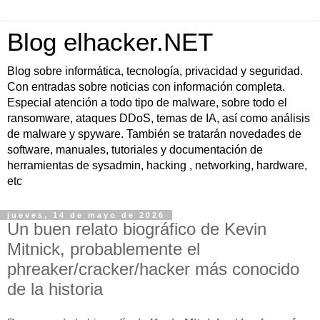
Blog elhacker.NET
Blog sobre informática, tecnología, privacidad y seguridad.
Con entradas sobre noticias con información completa.
Especial atención a todo tipo de malware, sobre todo el
ransomware, ataques DDoS, temas de IA, así como análisis
de malware y spyware. También se tratarán novedades de
software, manuales, tutoriales y documentación de
herramientas de sysadmin, hacking , networking, hardware,
etc
jueves, 14 de mayo de 2026
Un buen relato biográfico de Kevin
Mitnick, probablemente el
phreaker/cracker/hacker más conocido
de la historia