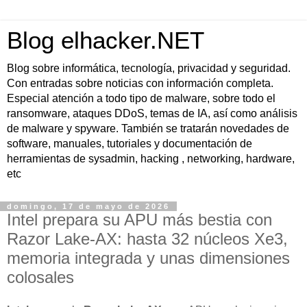
Blog elhacker.NET
Blog sobre informática, tecnología, privacidad y seguridad.
Con entradas sobre noticias con información completa.
Especial atención a todo tipo de malware, sobre todo el
ransomware, ataques DDoS, temas de IA, así como análisis
de malware y spyware. También se tratarán novedades de
software, manuales, tutoriales y documentación de
herramientas de sysadmin, hacking , networking, hardware,
etc
domingo, 17 de mayo de 2026
Intel prepara su APU más bestia con
Razor Lake-AX: hasta 32 núcleos Xe3,
memoria integrada y unas dimensiones
colosales