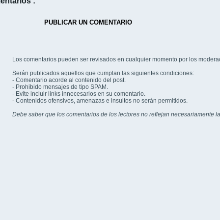
entarios :
PUBLICAR UN COMENTARIO
Los comentarios pueden ser revisados en cualquier momento por los modera
Serán publicados aquellos que cumplan las siguientes condiciones:
- Comentario acorde al contenido del post.
- Prohibido mensajes de tipo SPAM.
- Evite incluir links innecesarios en su comentario.
- Contenidos ofensivos, amenazas e insultos no serán permitidos.
Debe saber que los comentarios de los lectores no reflejan necesariamente la