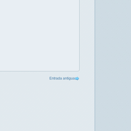
Entrada antigua