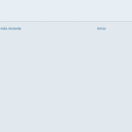
 más reciente
Inicio