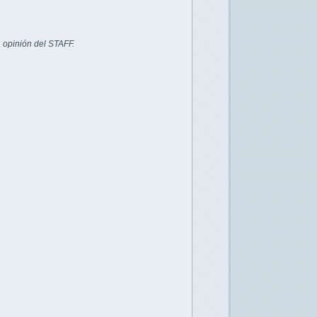
 opinión del STAFF.