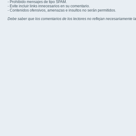
- Prohibido mensajes de tipo SPAM.
- Evite incluir links innecesarios en su comentario.
- Contenidos ofensivos, amenazas e insultos no serán permitidos.
Debe saber que los comentarios de los lectores no reflejan necesariamente la