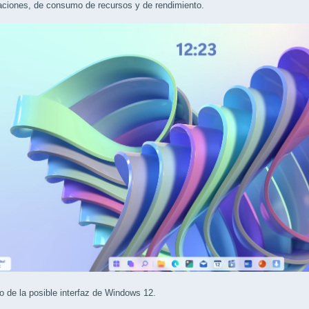
aciones, de consumo de recursos y de rendimiento.
 de la posible interfaz de Windows 12.