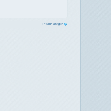
Entrada antigua