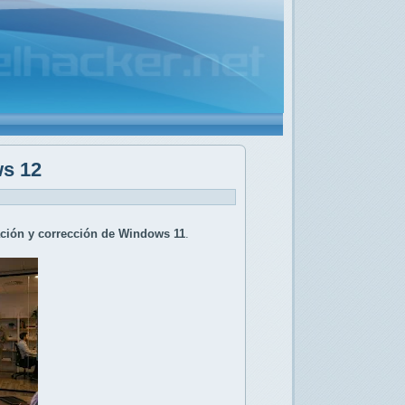
ws 12
ción y corrección de Windows 11
.