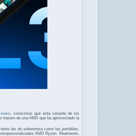
 enero
, conocimos que esta variante de los
tio trasero de una AMD que ha aprovechado la
 tanto las de sobremesa como las portátiles,
 semipersonalizados AMD Ryzen. Realmente,