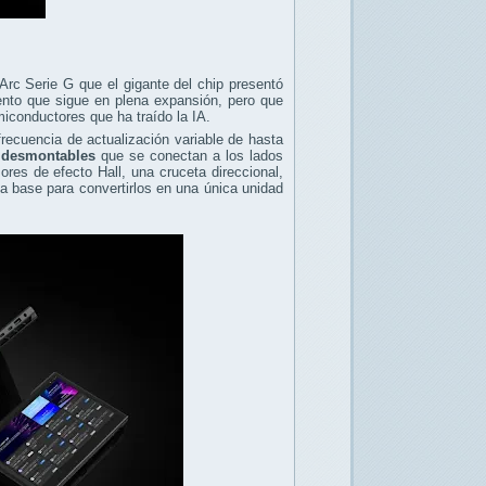
Arc Serie G que el gigante del chip presentó
ento que sigue en plena expansión, pero que
miconductores que ha traído la IA.
recuencia de actualización variable de hasta
desmontables
que se conectan a los lados
res de efecto Hall, una cruceta direccional,
a base para convertirlos en una única unidad