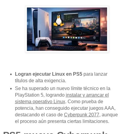
Logran ejecutar Linux en PS5
para lanzar
títulos de alta exigencia.
Se ha superado un nuevo límite técnico en la
PlayStation 5, logrando
instalar y arrancar el
sistema operativo Linux
. Como prueba de
potencia, han conseguido ejecutar juegos AAA,
destacando el caso de
Cyberpunk 2077
, aunque
el proceso aún presenta ciertas limitaciones.