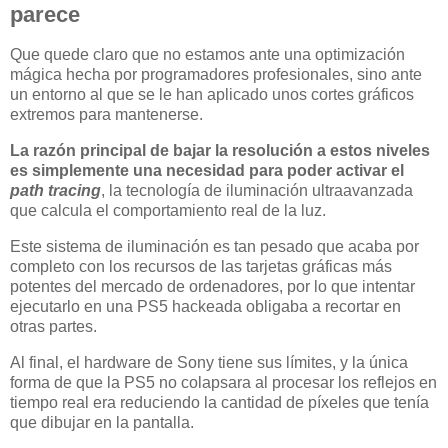
parece
Que quede claro que no estamos ante una optimización
mágica hecha por programadores profesionales, sino ante
un entorno al que se le han aplicado unos cortes gráficos
extremos para mantenerse.
La razón principal de bajar la resolución a estos niveles
es simplemente una necesidad para poder activar el
path tracing
, la tecnología de iluminación ultraavanzada
que calcula el comportamiento real de la luz.
Este sistema de iluminación es tan pesado que acaba por
completo con los recursos de las tarjetas gráficas más
potentes del mercado de ordenadores, por lo que intentar
ejecutarlo en una PS5 hackeada obligaba a recortar en
otras partes.
Al final, el hardware de Sony tiene sus límites, y la única
forma de que la PS5 no colapsara al procesar los reflejos en
tiempo real era reduciendo la cantidad de píxeles que tenía
que dibujar en la pantalla.