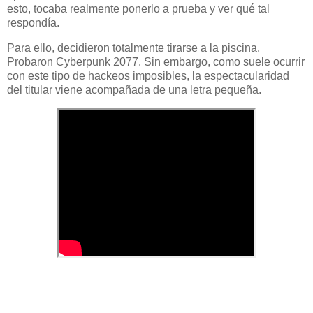
esto, tocaba realmente ponerlo a prueba y ver qué tal
respondía.
Para ello, decidieron totalmente tirarse a la piscina.
Probaron Cyberpunk 2077. Sin embargo, como suele ocurrir
con este tipo de hackeos imposibles, la espectacularidad
del titular viene acompañada de una letra pequeña.