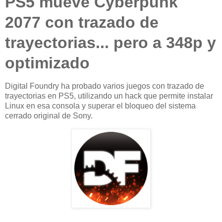
PS5 mueve Cyberpunk
2077 con trazado de
trayectorias... pero a 348p y
optimizado
Digital Foundry ha probado varios juegos con trazado de
trayectorias en PS5, utilizando un hack que permite instalar
Linux en esa consola y superar el bloqueo del sistema
cerrado original de Sony.