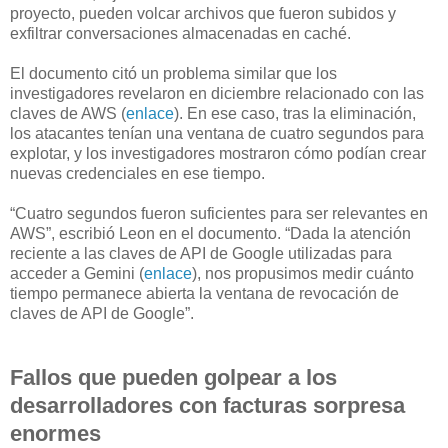
proyecto, pueden volcar archivos que fueron subidos y
exfiltrar conversaciones almacenadas en caché.
El documento citó un problema similar que los
investigadores revelaron en diciembre relacionado con las
claves de AWS (
enlace
). En ese caso, tras la eliminación,
los atacantes tenían una ventana de cuatro segundos para
explotar, y los investigadores mostraron cómo podían crear
nuevas credenciales en ese tiempo.
“Cuatro segundos fueron suficientes para ser relevantes en
AWS”, escribió Leon en el documento. “Dada la atención
reciente a las claves de API de Google utilizadas para
acceder a Gemini (
enlace
), nos propusimos medir cuánto
tiempo permanece abierta la ventana de revocación de
claves de API de Google”.
Fallos que pueden golpear a los
desarrolladores con facturas sorpresa
enormes