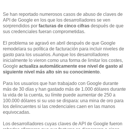
Se han reportado numerosos casos de abuso de claves de
API de Google en los que los desarrolladores se ven
sorprendidos por
facturas de cinco cifras
después de que
sus credenciales fueran comprometidas.
El problema se agravó en abril después de que Google
remodelara su política de facturación para incluir niveles de
gasto para los usuarios. Aunque los desarrolladores
inicialmente lo vieron como una forma de limitar los costes,
Google
actualiza automáticamente ese nivel de gasto al
siguiente nivel más alto sin su conocimiento
.
Para los usuarios que han trabajado con Google durante
más de 30 días y han gastado más de 1.000 dólares durante
la vida de la cuenta, su límite puede aumentar de 250 a
100.000 dólares si su uso se dispara: una mina de oro para
los delincuentes si las credenciales caen en las manos
equivocadas.
Los desarrolladores cuyas claves de API de Google fueron