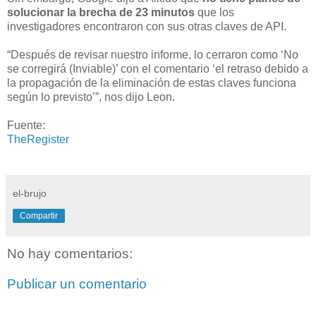
solucionar la brecha de 23 minutos
que los
investigadores encontraron con sus otras claves de API.
“Después de revisar nuestro informe, lo cerraron como ‘No
se corregirá (Inviable)’ con el comentario ‘el retraso debido a
la propagación de la eliminación de estas claves funciona
según lo previsto’”, nos dijo Leon.
Fuente:
TheRegister
el-brujo
Compartir
No hay comentarios:
Publicar un comentario