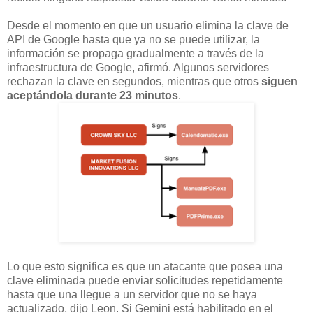
Desde el momento en que un usuario elimina la clave de
API de Google hasta que ya no se puede utilizar, la
información se propaga gradualmente a través de la
infraestructura de Google, afirmó. Algunos servidores
rechazan la clave en segundos, mientras que otros
siguen
aceptándola durante 23 minutos
.
Lo que esto significa es que un atacante que posea una
clave eliminada puede enviar solicitudes repetidamente
hasta que una llegue a un servidor que no se haya
actualizado, dijo Leon. Si Gemini está habilitado en el