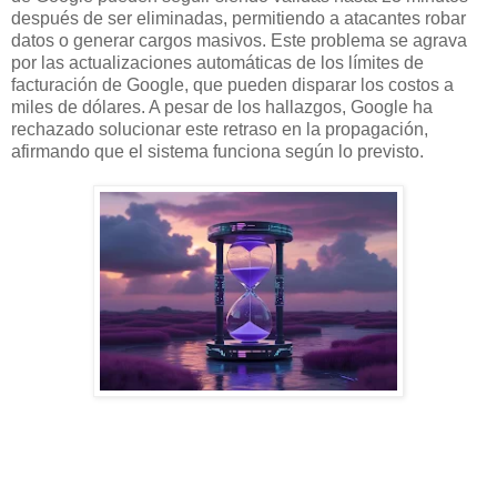
después de ser eliminadas, permitiendo a atacantes robar
datos o generar cargos masivos. Este problema se agrava
por las actualizaciones automáticas de los límites de
facturación de Google, que pueden disparar los costos a
miles de dólares. A pesar de los hallazgos, Google ha
rechazado solucionar este retraso en la propagación,
afirmando que el sistema funciona según lo previsto.