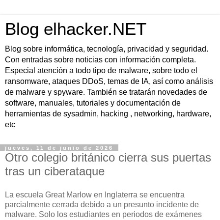
Blog elhacker.NET
Blog sobre informática, tecnología, privacidad y seguridad.
Con entradas sobre noticias con información completa.
Especial atención a todo tipo de malware, sobre todo el
ransomware, ataques DDoS, temas de IA, así como análisis
de malware y spyware. También se tratarán novedades de
software, manuales, tutoriales y documentación de
herramientas de sysadmin, hacking , networking, hardware,
etc
jueves, 11 de junio de 2026
Otro colegio británico cierra sus puertas
tras un ciberataque
La escuela Great Marlow en Inglaterra se encuentra
parcialmente cerrada debido a un presunto incidente de
malware. Solo los estudiantes en periodos de exámenes