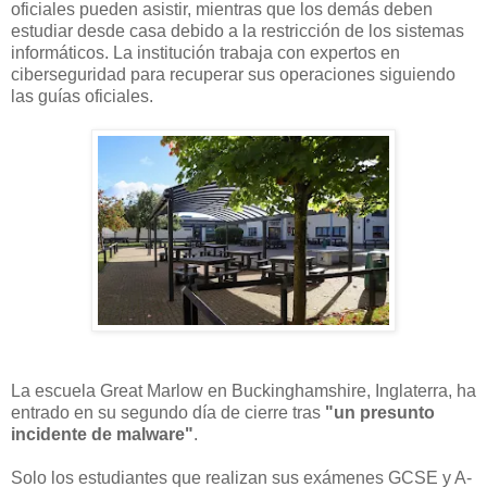
oficiales pueden asistir, mientras que los demás deben
estudiar desde casa debido a la restricción de los sistemas
informáticos. La institución trabaja con expertos en
ciberseguridad para recuperar sus operaciones siguiendo
las guías oficiales.
La escuela Great Marlow en Buckinghamshire, Inglaterra, ha
entrado en su segundo día de cierre tras
"un presunto
incidente de malware"
.
Solo los estudiantes que realizan sus exámenes GCSE y A-