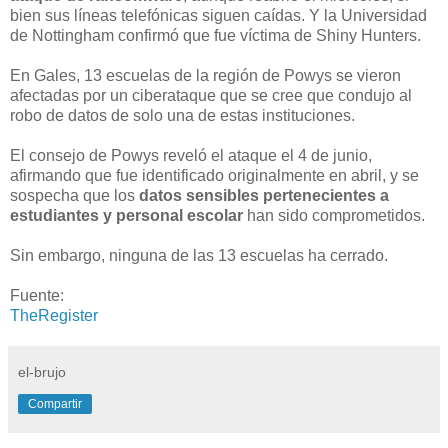
bien sus líneas telefónicas siguen caídas. Y la Universidad
de Nottingham confirmó que fue víctima de Shiny Hunters.
En Gales, 13 escuelas de la región de Powys se vieron
afectadas por un ciberataque que se cree que condujo al
robo de datos de solo una de estas instituciones.
El consejo de Powys reveló el ataque el 4 de junio,
afirmando que fue identificado originalmente en abril, y se
sospecha que los
datos sensibles pertenecientes a
estudiantes y personal escolar
han sido comprometidos.
Sin embargo, ninguna de las 13 escuelas ha cerrado.
Fuente:
TheRegister
el-brujo
Compartir